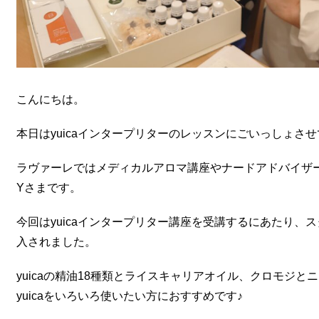
こんにちは。
本日はyuicaインタープリターのレッスンにごいっしょさ
ラヴァーレではメディカルアロマ講座やナードアドバイザ
Yさまです。
今回はyuicaインタープリター講座を受講するにあたり、
入されました。
yuicaの精油18種類とライスキャリアオイル、クロモジ
yuicaをいろいろ使いたい方におすすめです♪