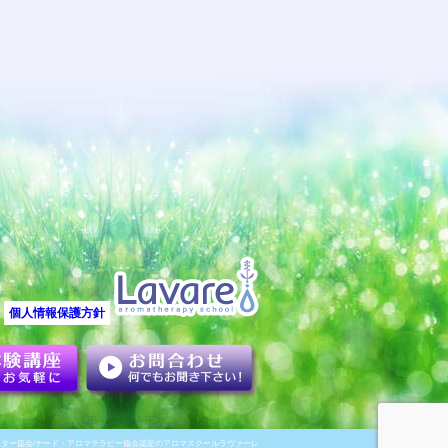
個人情報保護方針
ター協会/ナード・アロマテラピー協会認定のアロマスクールラヴァーレ