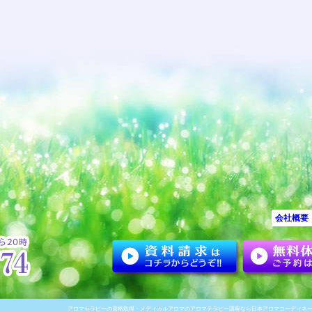
会社概要
アロマセラピーの資格取得・メディカルアロマのアロマテラピー講座なら日本アロマコーディネー