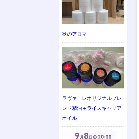
秋のアロマ
ラヴァーレオリジナルブレ
ンド精油＋ライスキャリア
オイル