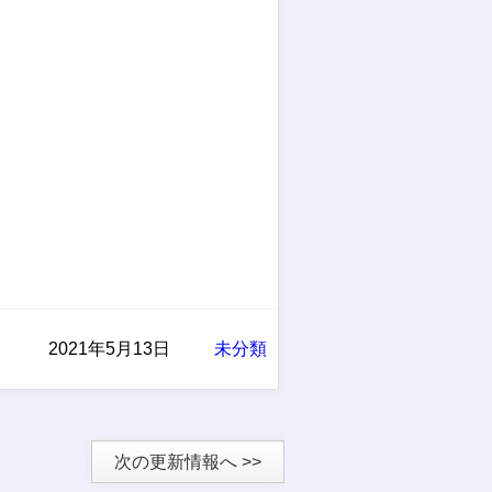
2021年5月13日
未分類
次の更新情報へ >>