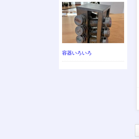
容器いろいろ