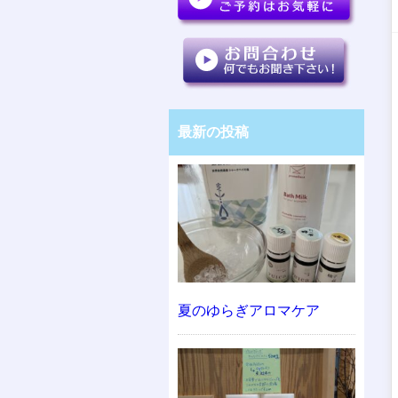
最新の投稿
夏のゆらぎアロマケア