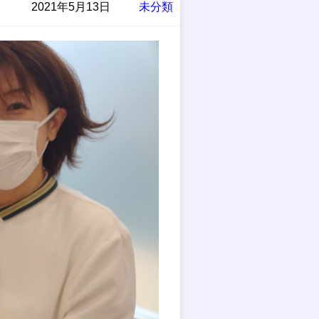
2021年5月13日
未分類