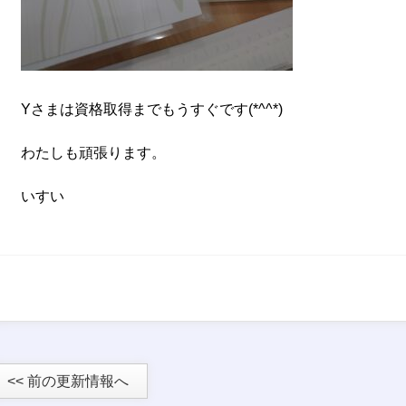
Yさまは資格取得までもうすぐです(*^^*)
わたしも頑張ります。
いすい
<< 前の更新情報へ