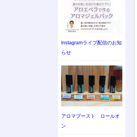
Instagramライブ配信のお知
らせ
アロマブースト ロールオ
ン