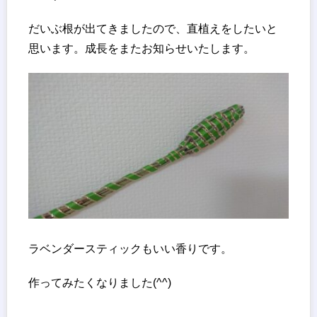
だいぶ根が出てきましたので、直植えをしたいと
思います。成長をまたお知らせいたします。
ラベンダースティックもいい香りです。
作ってみたくなりました(^^)