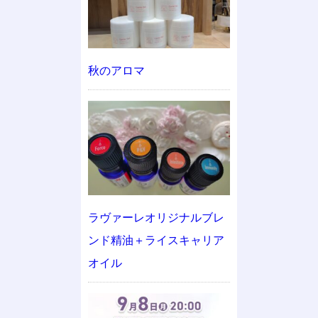
秋のアロマ
ラヴァーレオリジナルブレ
ンド精油＋ライスキャリア
オイル