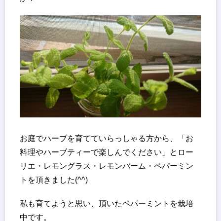
お庭でハーブを育てていらっしゃる方から、「お
料理やハーブティーで楽しんでください」とロー
リエ・レモングラス・レモンバーム・ペパーミン
トを頂きました(^^)
私も育てようと思い、頂いたペパーミントを栽培
中です。