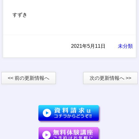
すずき
2021年5月11日
未分類
<< 前の更新情報へ
次の更新情報へ >>