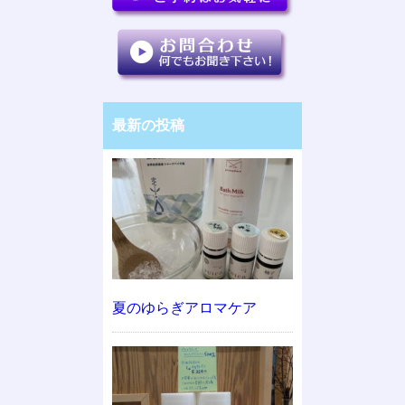
最新の投稿
夏のゆらぎアロマケア