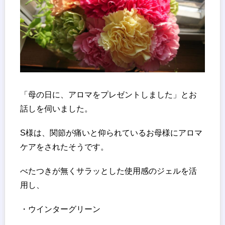
「母の日に、アロマをプレゼントしました」とお
話しを伺いました。
S様は、関節が痛いと仰られているお母様にアロマ
ケアをされたそうです。
べたつきが無くサラッとした使用感のジェルを活
用し、
・ウインターグリーン