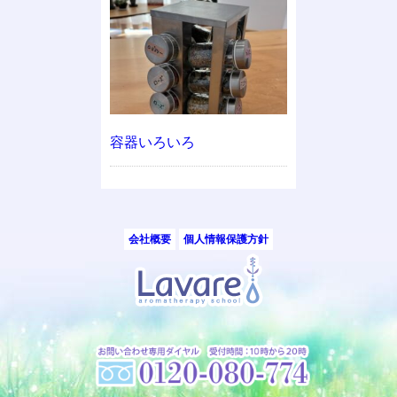
容器いろいろ
会社概要
個人情報保護方針