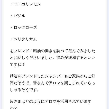
・ユーカリレモン
・バジル
・ロックローズ
・ヘリクリサム
をブレンド！精油の働きを調べて選んでみました
とお話しくださいました。痛みが緩和するといい
ですね！
精油をブレンドしたシャンプーもご家族からご好
評だそうで、皆さんでアロマを楽しまれていらっ
しゃるそうです。
皆さまはどのようにアロマを活用されています
か？