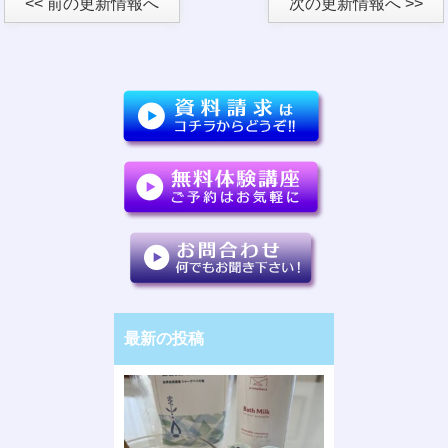
<< 前の更新情報へ
次の更新情報へ >>
最新の投稿