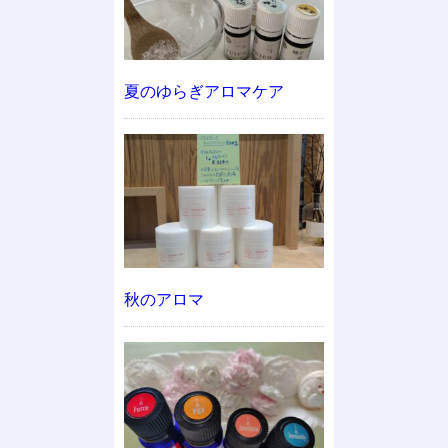
夏のゆらぎアロマケア
秋のアロマ