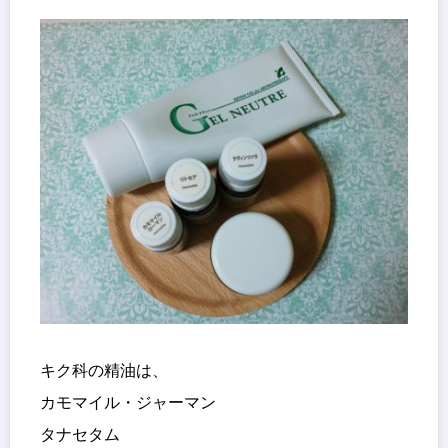
キク科の精油は、
カモマイル・ジャーマン
タナセタム