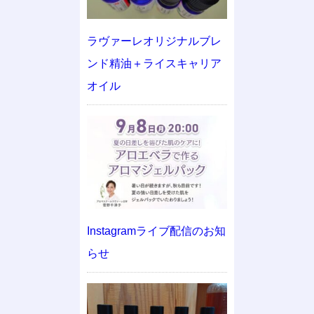
ラヴァーレオリジナルブレ
ンド精油＋ライスキャリア
オイル
Instagramライブ配信のお知
らせ