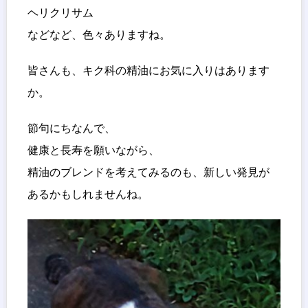
ヘリクリサム
などなど、色々ありますね。
皆さんも、キク科の精油にお気に入りはあります
か。
節句にちなんで、
健康と長寿を願いながら、
精油のブレンドを考えてみるのも、新しい発見が
あるかもしれませんね。