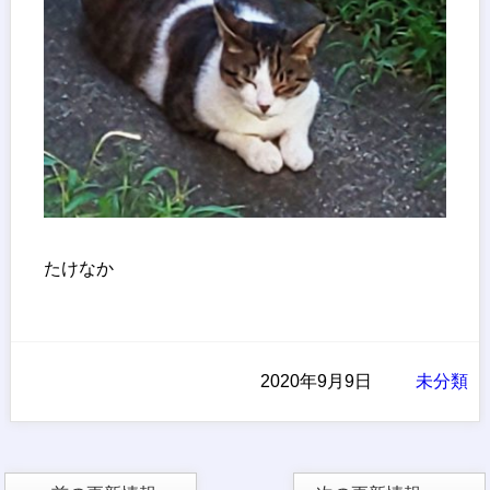
たけなか
2020年9月9日
未分類