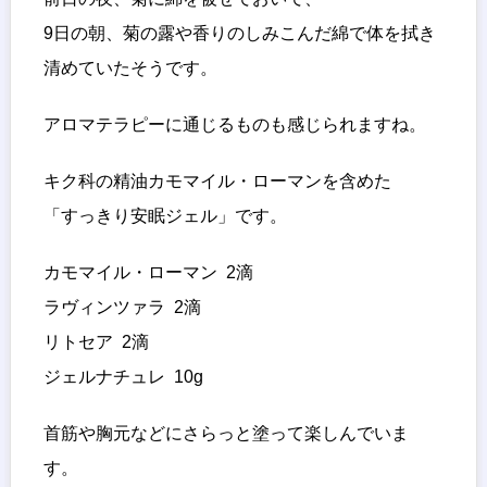
9日の朝、菊の露や香りのしみこんだ綿で体を拭き
清めていたそうです。
アロマテラピーに通じるものも感じられますね。
キク科の精油カモマイル・ローマンを含めた
「すっきり安眠ジェル」です。
カモマイル・ローマン 2滴
ラヴィンツァラ 2滴
リトセア 2滴
ジェルナチュレ 10g
首筋や胸元などにさらっと塗って楽しんでいま
す。