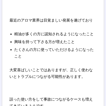
最近のアロマ業界は目覚ましい発展を遂げており
精油が多くの方に認知されるようになったこと
興味を持って下さる方が増えたこと
たくさんの方に使っていただけるようになった
こと
大変喜ばしいことではありますが、正しく使わな
いとトラブルにつながる可能性があります。
誤った使い方をして事故につながるケースも増え
てきているようです。