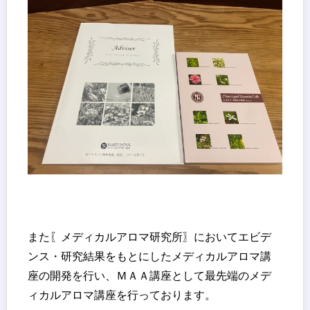
また〖メディカルアロマ研究所〗においてエビデ
ンス・研究結果をもとにしたメディカルアロマ講
座の開発を行い、ＭＡＡ講座として最先端のメデ
ィカルアロマ講座を行っております。