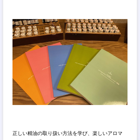
正しい精油の取り扱い方法を学び、楽しいアロマ