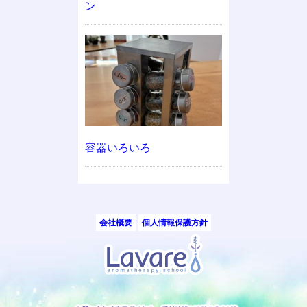
ン
容器いろいろ
会社概要
個人情報保護方針