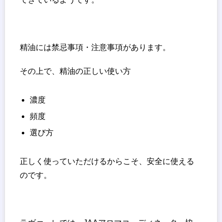
精油には禁忌事項・注意事項があります。
その上で、精油の正しい使い方
濃度
頻度
選び方
正しく使っていただけるからこそ、安全に使える
のです。