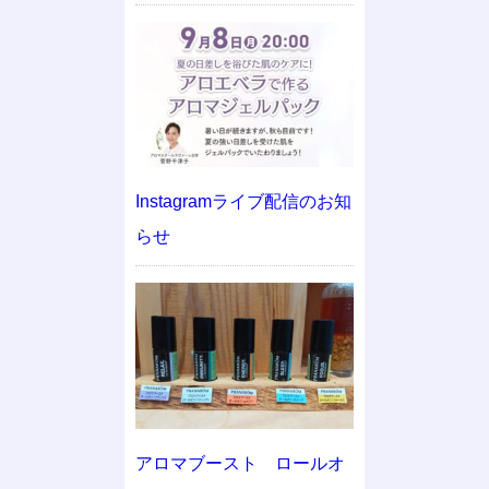
Instagramライブ配信のお知
らせ
アロマブースト ロールオ