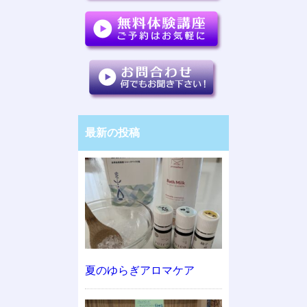
最新の投稿
夏のゆらぎアロマケア