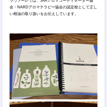
ラヴァーレでは、JAAアロマコーディネーター協
会・NARDアロマテラピー協会の認定校として正し
い精油の取り扱いをお伝えしています。