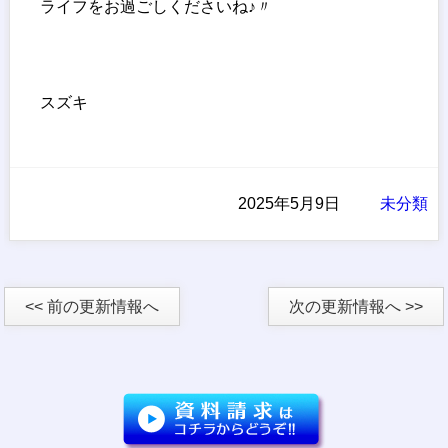
ライフをお過ごしくださいね♪〃
スズキ
2025年5月9日
未分類
<< 前の更新情報へ
次の更新情報へ >>