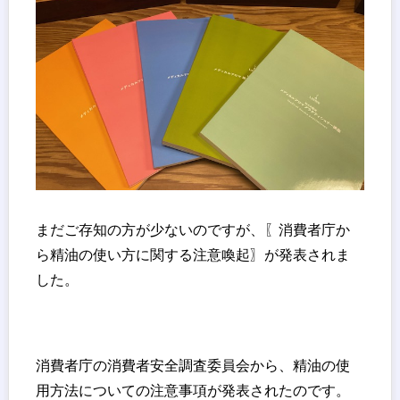
まだご存知の方が少ないのですが、〖消費者庁か
ら精油の使い方に関する注意喚起〗が発表されま
した。
消費者庁の消費者安全調査委員会から、精油の使
用方法についての注意事項が発表されたのです。