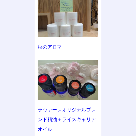
秋のアロマ
ラヴァーレオリジナルブレ
ンド精油＋ライスキャリア
オイル