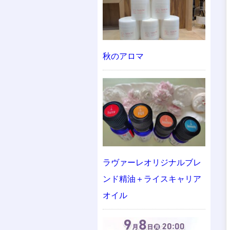
秋のアロマ
ラヴァーレオリジナルブレ
ンド精油＋ライスキャリア
オイル