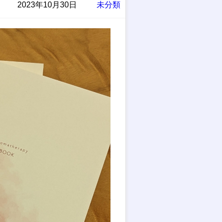
2023年10月30日
未分類