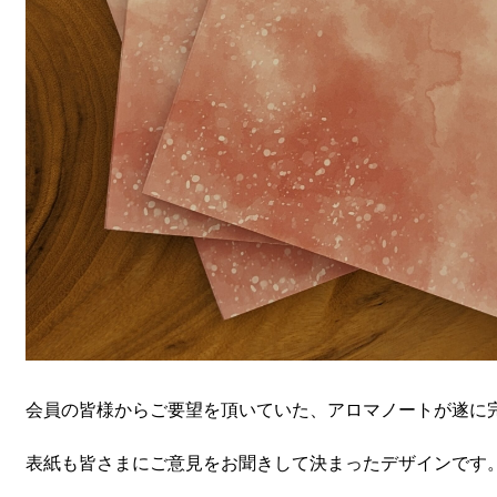
会員の皆様からご要望を頂いていた、アロマノートが遂に
表紙も皆さまにご意見をお聞きして決まったデザインです