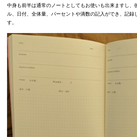
中身も前半は通常のノートとしてもお使いも出来ますし、
ル、日付、全体量、パーセントや滴数の記入ができ、記録
す。