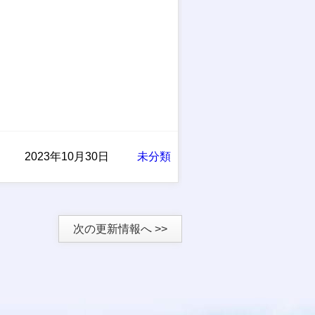
2023年10月30日
未分類
次の更新情報へ >>