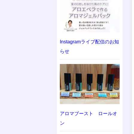
Instagramライブ配信のお知
らせ
アロマブースト ロールオ
ン