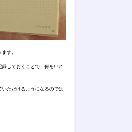
きます。
記録しておくことで、何をいれ
ていただけるようになるのでは