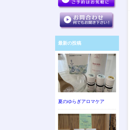
最新の投稿
夏のゆらぎアロマケア