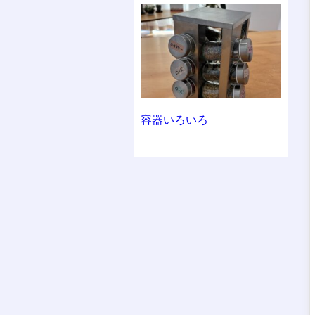
容器いろいろ