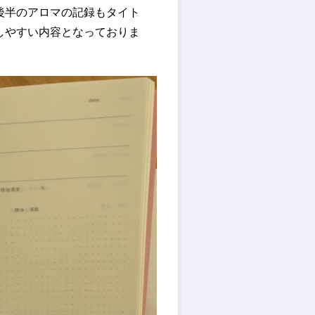
後半のアロマの記録もタイト
しやすい内容となっておりま