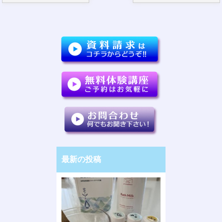
最新の投稿