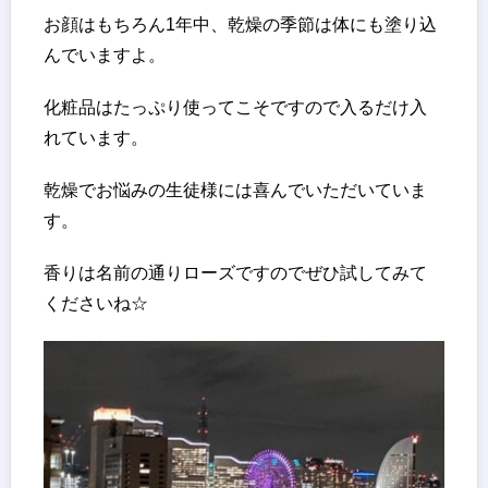
お顔はもちろん1年中、乾燥の季節は体にも塗り込
んでいますよ。
化粧品はたっぷり使ってこそですので入るだけ入
れています。
乾燥でお悩みの生徒様には喜んでいただいていま
す。
香りは名前の通りローズですのでぜひ試してみて
くださいね☆