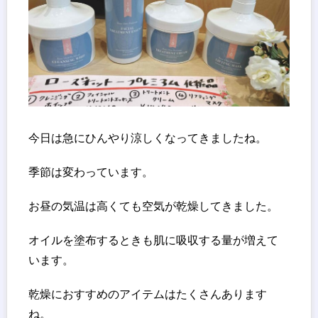
今日は急にひんやり涼しくなってきましたね。
季節は変わっています。
お昼の気温は高くても空気が乾燥してきました。
オイルを塗布するときも肌に吸収する量が増えて
います。
乾燥におすすめのアイテムはたくさんあります
ね。