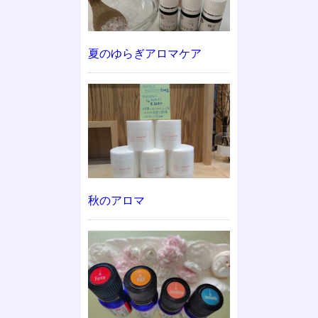
夏のゆらぎアロマケア
秋のアロマ