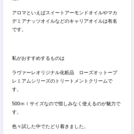
アロマといえばスイートアーモンドオイルやマカ
デミアナッツオイルなどのキャリアオイルは有名
です。
私がおすすめするものは
ラヴァーレオリジナル化粧品 ローズオットープ
レミアムシリーズのトリートメントクリームで
す。
500ｍｌサイズなので惜しみなく使えるのが魅力で
す。
色々試した中でたどり着きました。