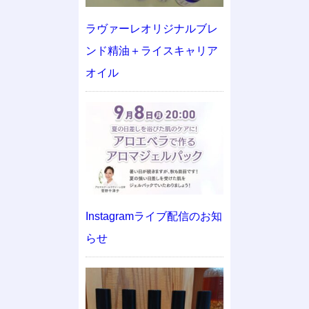
ラヴァーレオリジナルブレ
ンド精油＋ライスキャリア
オイル
Instagramライブ配信のお知
らせ