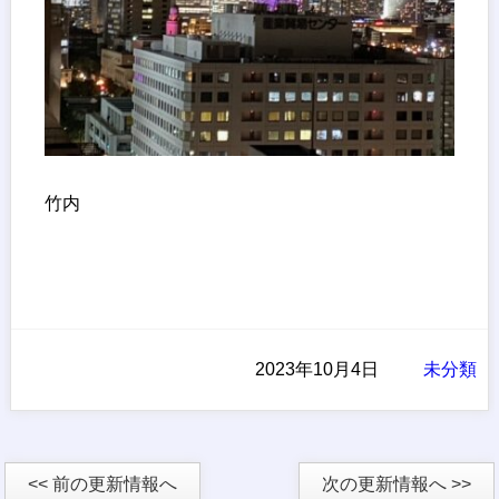
竹内
2023年10月4日
未分類
<< 前の更新情報へ
次の更新情報へ >>