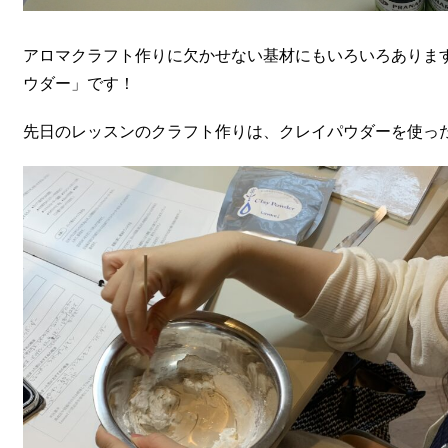
アロマクラフト作りに欠かせない基材にもいろいろありま
ウダー」です！
先日のレッスンのクラフト作りは、クレイパウダーを使っ