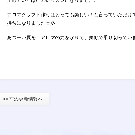
笑顔でいっぱいのレッスンになりました。
アロマクラフト作りはとっても楽しい！と言っていただけ
持ちになりました☆彡
あつーい夏を、アロマの力をかりて、笑顔で乗り切ってい
<< 前の更新情報へ