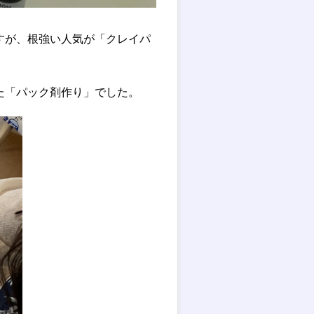
すが、根強い人気が「クレイパ
た「パック剤作り」でした。