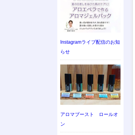
Instagramライブ配信のお知
らせ
アロマブースト ロールオ
ン