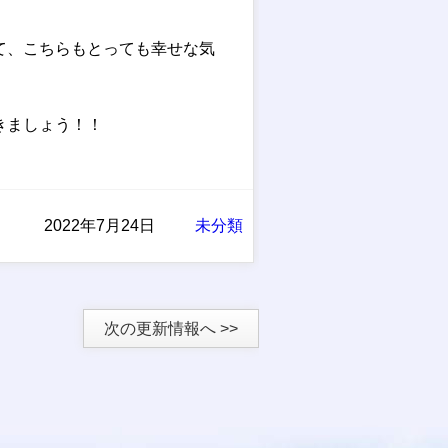
て、こちらもとっても幸せな気
きましょう！！
2022年7月24日
未分類
次の更新情報へ >>