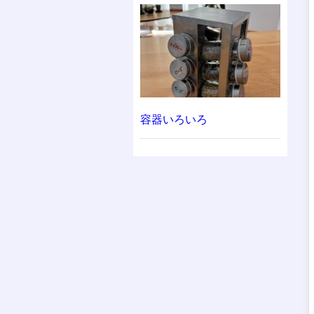
容器いろいろ