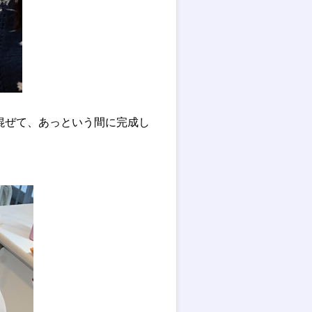
混ぜて、あっという間に完成し