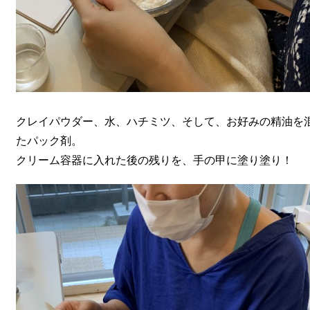
クレイパウダー、水、ハチミツ、そして、お好みの精油を
たパック剤。
クリーム容器に入れた後の残りを、手の甲に塗り塗り！