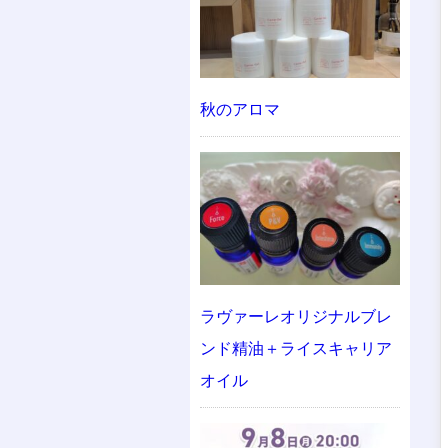
秋のアロマ
ラヴァーレオリジナルブレ
ンド精油＋ライスキャリア
オイル