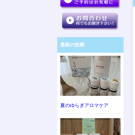
最新の投稿
夏のゆらぎアロマケア