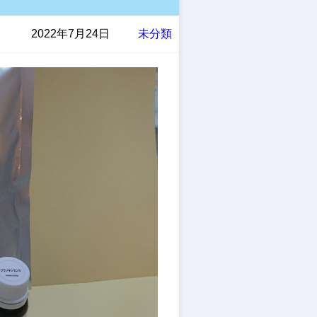
2022年7月24日
未分類