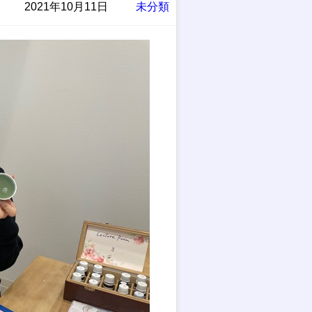
2021年10月11日
未分類