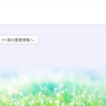
<< 前の更新情報へ