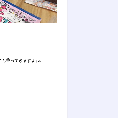
ても香ってきますよね。