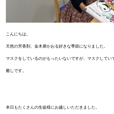
こんにちは。
天然の芳香剤、金木犀かおる好きな季節になりました。
マスクをしているのがもったいないですが、マスクしてい
癒しです。
本日もたくさんの生徒様にお越しいただきました。