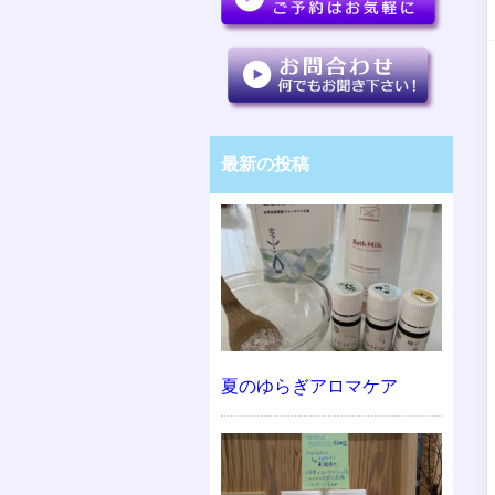
最新の投稿
夏のゆらぎアロマケア