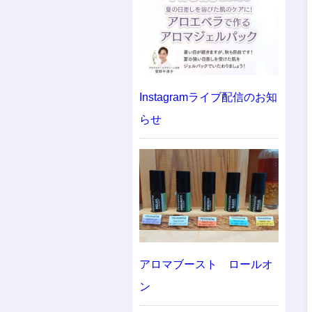
Instagramライブ配信のお知
らせ
アロマブースト ロールオ
ン