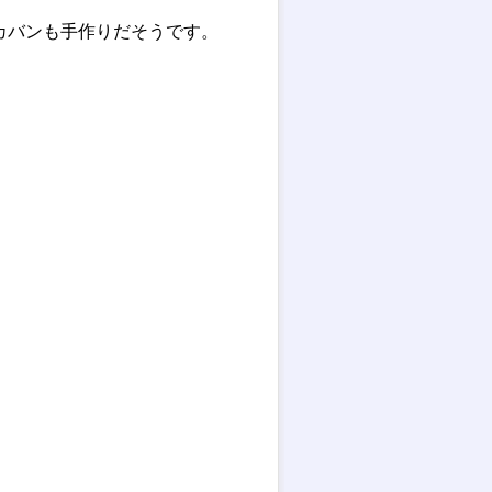
カバンも手作りだそうです。