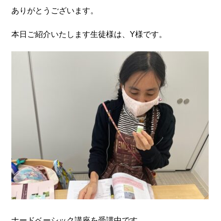
ありがとうございます。
本日ご紹介いたします生徒様は、Y様です。
ナードベーシック講座を受講中です。