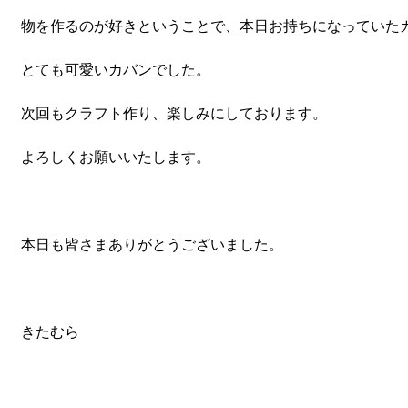
物を作るのが好きということで、本日お持ちになっていた
とても可愛いカバンでした。
次回もクラフト作り、楽しみにしております。
よろしくお願いいたします。
本日も皆さまありがとうございました。
きたむら