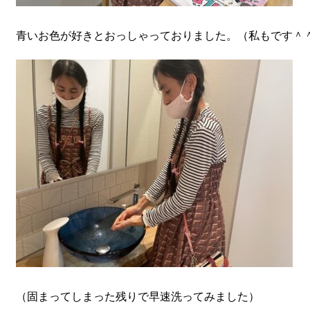
青いお色が好きとおっしゃっておりました。（私もです＾
（固まってしまった残りで早速洗ってみました）