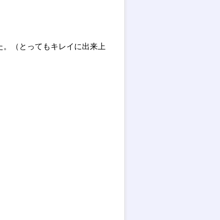
た。（とってもキレイに出来上