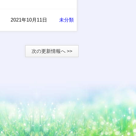
2021年10月11日
未分類
次の更新情報へ >>