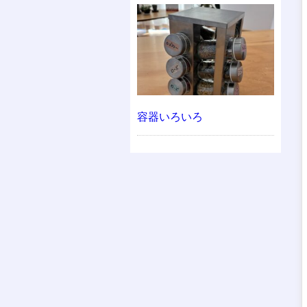
容器いろいろ