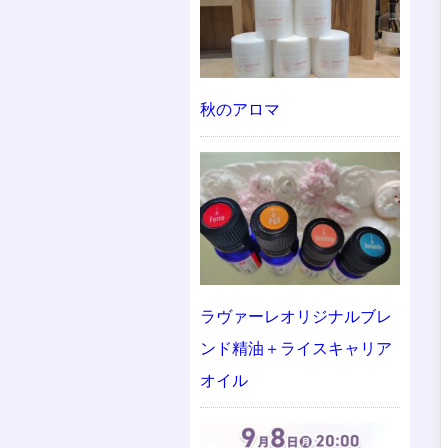
秋のアロマ
ラヴァーレオリジナルブレ
ンド精油＋ライスキャリア
オイル