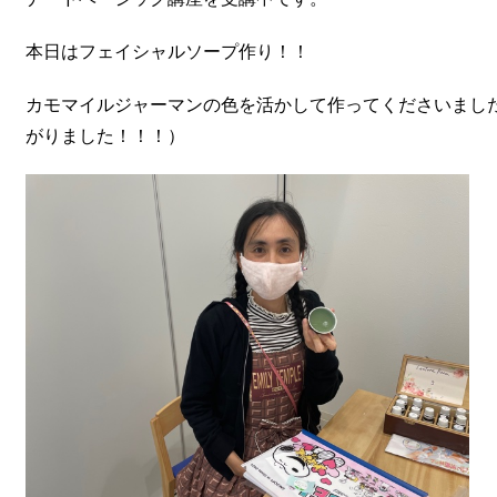
本日はフェイシャルソープ作り！！
カモマイルジャーマンの色を活かして作ってくださいまし
がりました！！！）