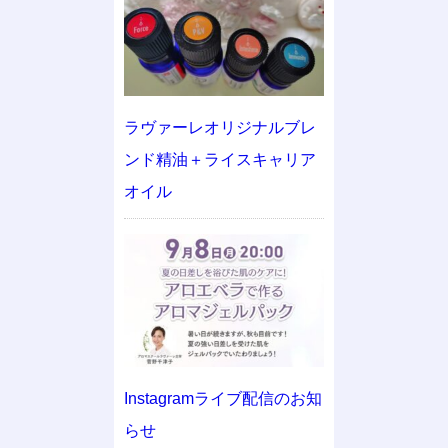
ラヴァーレオリジナルブレ
ンド精油＋ライスキャリア
オイル
Instagramライブ配信のお知
らせ