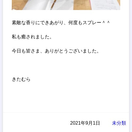
素敵な香りにできあがり、何度もスプレー＾＾
私も癒されました。
今日も皆さま、ありがとうございました。
きたむら
2021年9月1日
未分類