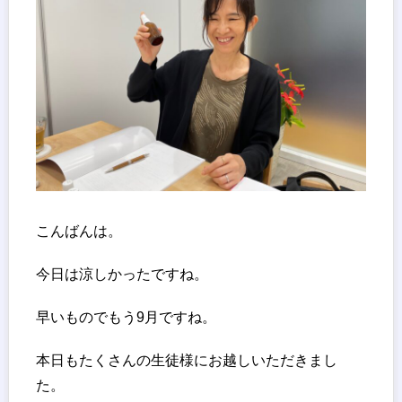
こんばんは。
今日は涼しかったですね。
早いものでもう9月ですね。
本日もたくさんの生徒様にお越しいただきまし
た。