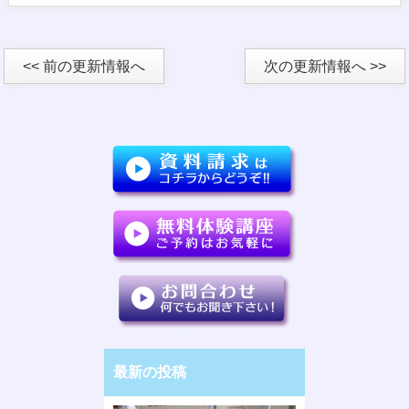
<< 前の更新情報へ
次の更新情報へ >>
最新の投稿