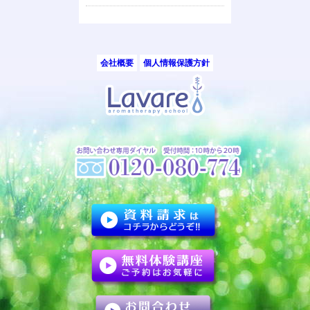
会社概要
個人情報保護方針