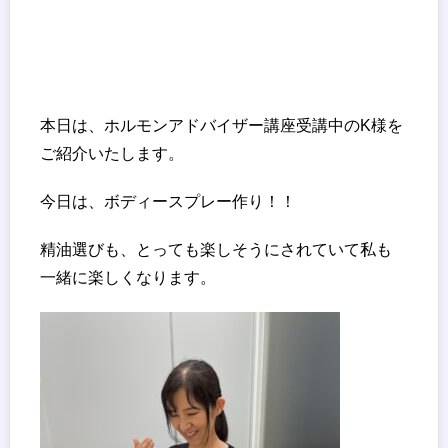
本日は、ホルモンアドバイザー講座受講中のK様を
ご紹介いたします。
今日は、ボディースプレー作り！！
精油選びも、とっても楽しそうにされていて私も
一緒に楽しくなります。