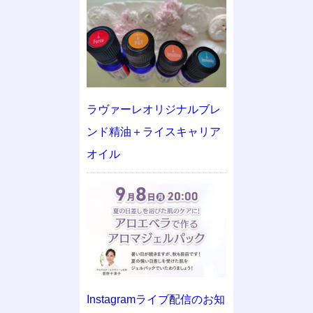
ラヴァーレオリジナルブレ
ンド精油＋ライスキャリア
オイル
Instagramライブ配信のお知