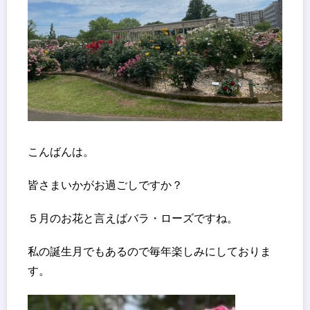
こんばんは。
皆さまいかがお過ごしですか？
５月のお花と言えばバラ・ローズですね。
私の誕生月でもあるので毎年楽しみにしておりま
す。