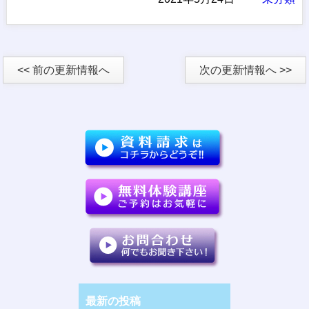
<< 前の更新情報へ
次の更新情報へ >>
最新の投稿