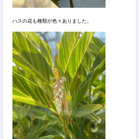
ハスの花も種類が色々ありました。