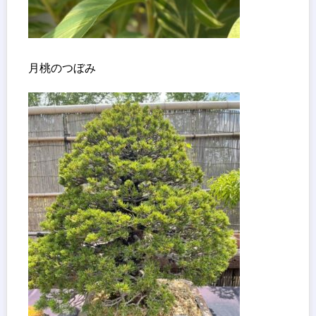
月桃のつぼみ