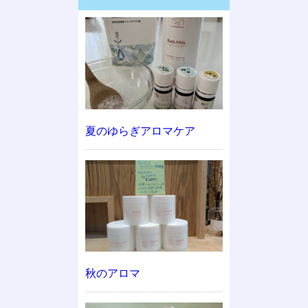
夏のゆらぎアロマケア
秋のアロマ