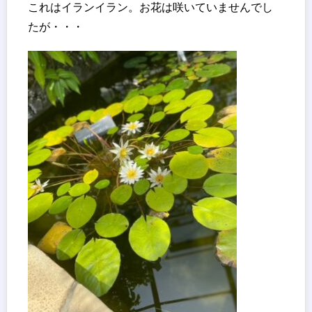
これはイランイラン。お花は咲いていませんでし
たが・・・