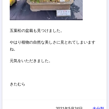
五葉松の盆栽も見つけました。
やはり植物の自然な美しさに見とれてしまいます
ね。
元気をいただきました。
きたむら
2021年5月24日
未分類