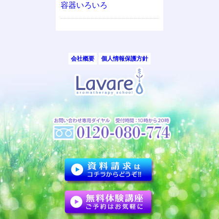
容器いろいろ
会社概要
個人情報保護方針