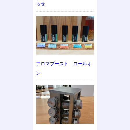
らせ
アロマブースト ロールオ
ン