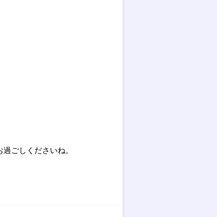
お過ごしくださいね。