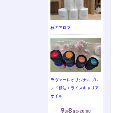
秋のアロマ
ラヴァーレオリジナルブレ
ンド精油＋ライスキャリア
オイル