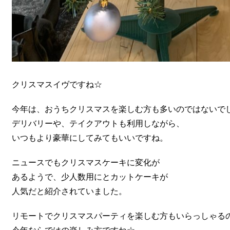
クリスマスイヴですね☆
今年は、おうちクリスマスを楽しむ方も多いのではないでしょうか*
デリバリーや、テイクアウトも利用しながら、
いつもより豪華にしてみてもいいですね。
ニュースでもクリスマスケーキに変化が
あるようで、少人数用にとカットケーキが
人気だと紹介されていました。
リモートでクリスマスパーティを楽しむ方もいらっしゃる