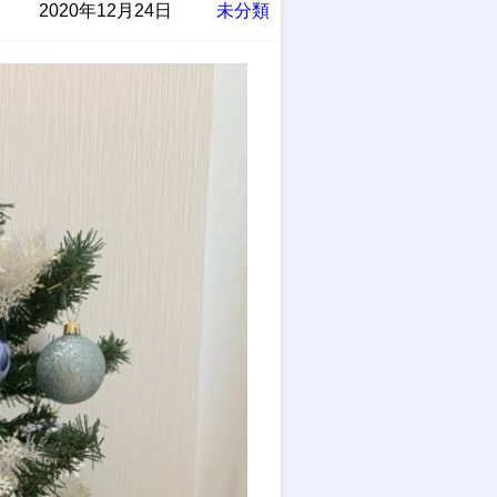
2020年12月24日
未分類