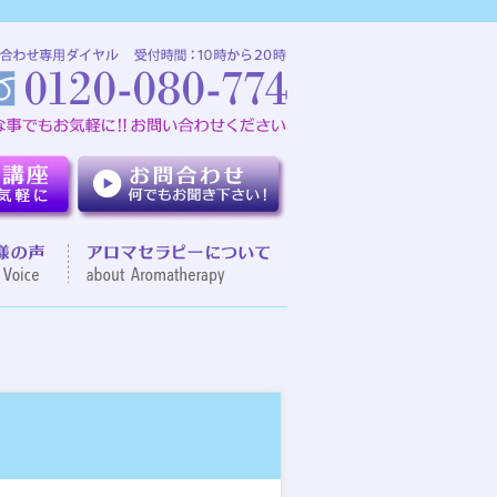
介
お客様の声
アロマセラピーについて