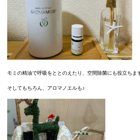
モミの精油で呼吸をととのえたり、空間除菌にも役立ちます
そしてもちろん、アロマノエルも♪