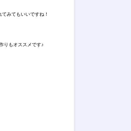
れてみてもいいですね！
気作りもオススメです♪