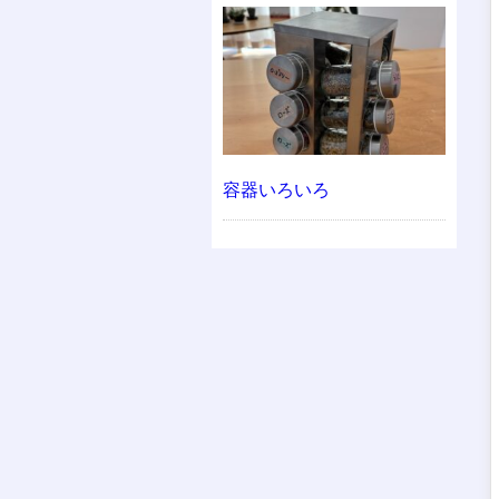
容器いろいろ