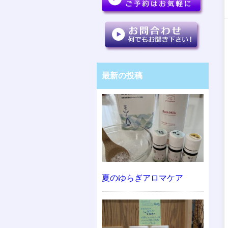
最新の投稿
夏のゆらぎアロマケア