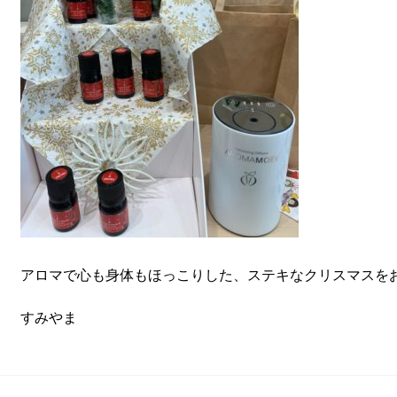
アロマで心も身体もほっこりした、ステキなクリスマスを
すみやま