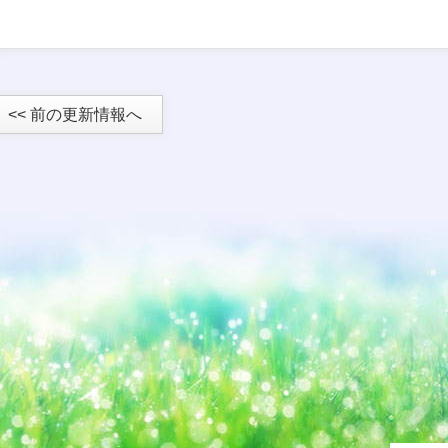
<< 前の更新情報へ