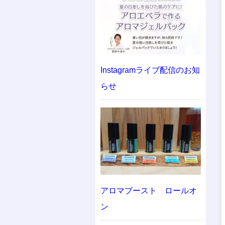
Instagramライブ配信のお知
らせ
アロマブースト ロールオ
ン