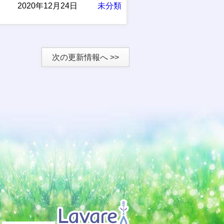
2020年12月24日
未分類
次の更新情報へ >>