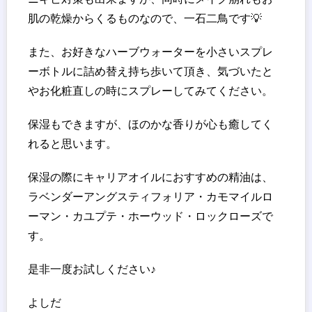
肌の乾燥からくるものなので、一石二鳥です💡
また、お好きなハーブウォーターを小さいスプレ
ーボトルに詰め替え持ち歩いて頂き、気づいたと
やお化粧直しの時にスプレーしてみてください。
保湿もできますが、ほのかな香りが心も癒してく
れると思います。
保湿の際にキャリアオイルにおすすめの精油は、
ラベンダーアングスティフォリア・カモマイルロ
ーマン・カユプテ・ホーウッド・ロックローズで
す。
是非一度お試しください♪
よしだ