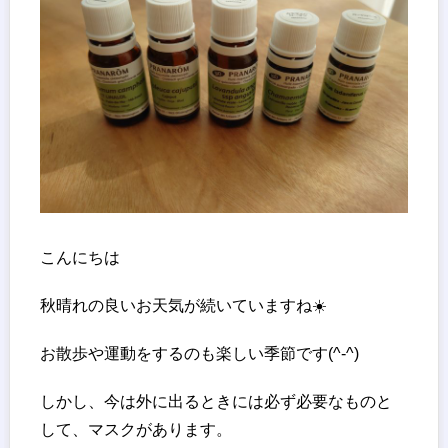
こんにちは
秋晴れの良いお天気が続いていますね☀️
お散歩や運動をするのも楽しい季節です(^-^)
しかし、今は外に出るときには必ず必要なものと
して、マスクがあります。