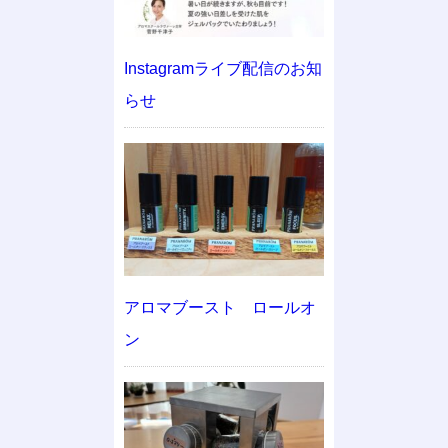
Instagramライブ配信のお知
らせ
アロマブースト ロールオ
ン