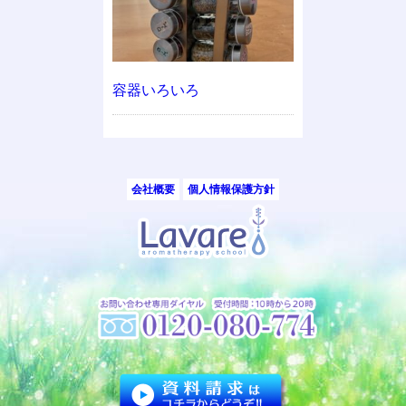
容器いろいろ
会社概要
個人情報保護方針