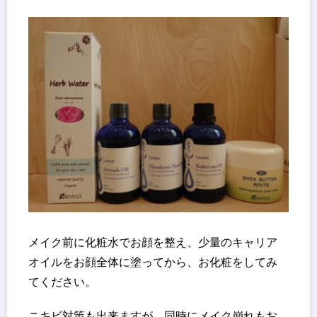
メイク前に化粧水でお顔を整え、少量のキャリア
オイルをお顔全体に塗ってから、お化粧をしてみ
てください。
ニキビ対策も出来ますが、同時にメイク崩れもお