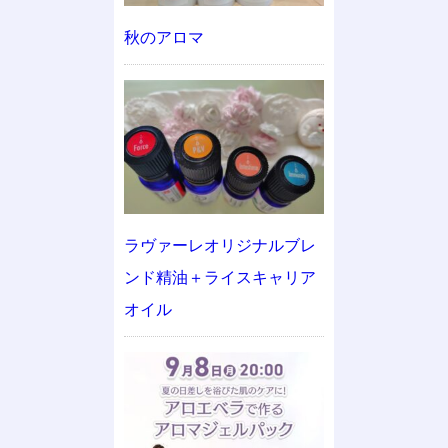
秋のアロマ
ラヴァーレオリジナルブレ
ンド精油＋ライスキャリア
オイル