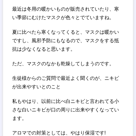
最近は冬用の暖かいものが販売されていたり、寒
い季節にむけたマスクが色々とでていますね。
夏に比べたら寒くなってくると、マスクは暖かい
ですし、風邪予防にもなるので、マスクをする抵
抗は少なくなると思います。
ただ、マスクのなかも乾燥してしまうのです。
生徒様からのご質問で最近よく聞くのが、ニキビ
が出来やすいとのこと
私もやはり、以前に比べ白ニキビと言われてる小
さな白いニキビが口の周りに出来やすくなってい
ます。
アロマでの対策としては、やはり保湿です!