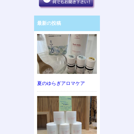
最新の投稿
夏のゆらぎアロマケア