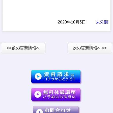
2020年10月5日
未分類
<< 前の更新情報へ
次の更新情報へ >>