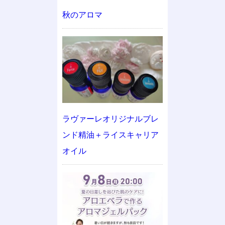
秋のアロマ
ラヴァーレオリジナルブレ
ンド精油＋ライスキャリア
オイル