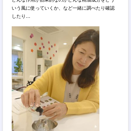
いう風に使っていくか、など一緒に調べたり確認
したり…