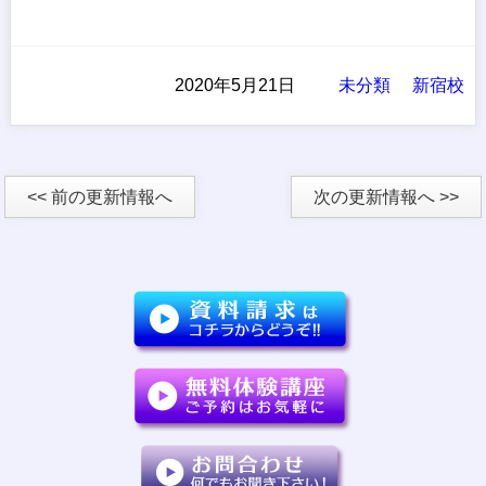
2020年5月21日
未分類
新宿校
<< 前の更新情報へ
次の更新情報へ >>