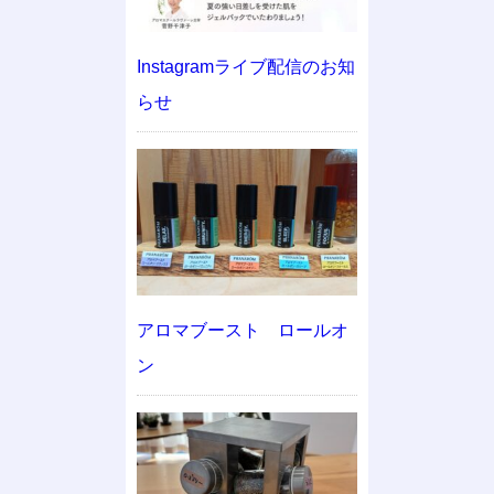
Instagramライブ配信のお知
らせ
アロマブースト ロールオ
ン