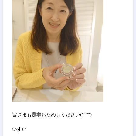
皆さまも是非おためしください(*^^*)
いすい