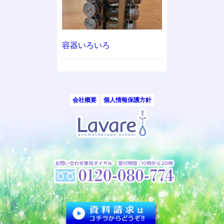
容器いろいろ
会社概要
個人情報保護方針