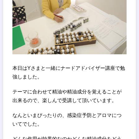
本日はYさまと一緒にナードアドバイザー講座で勉
強しました。
テーマに合わせて精油や精油成分を覚えることが
出来るので、楽しんで受講して頂いています。
なんといまぴったりの、感染症予防とアロマにつ
いてでした。
どんな作用が効果的なのかどんな精油成分をどう