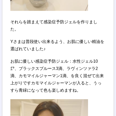
それらを踏まえて感染症予防ジェルを作りまし
た。
Yさまは普段使い出来るよう、お肌に優しい精油を
選ばれていました♪
お肌に優しい感染症予防ジェル：水性ジェル10
㌘、ブラックスプルース3滴、ラヴィンツァラ2
滴、カモマイルジャーマン1滴、を良く混ぜて出来
上がりですカモマイルジャーマンが入ると、うっ
すら青緑になって色も楽しめますね。