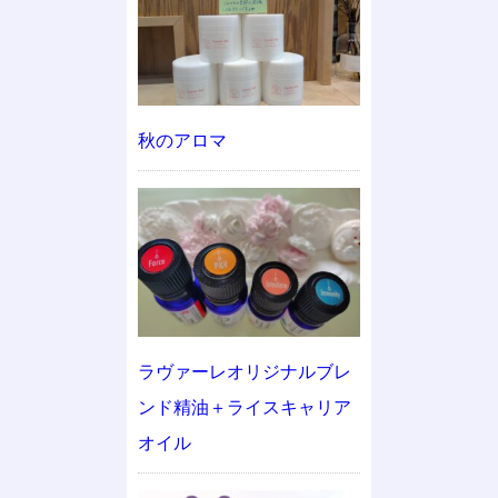
秋のアロマ
ラヴァーレオリジナルブレ
ンド精油＋ライスキャリア
オイル