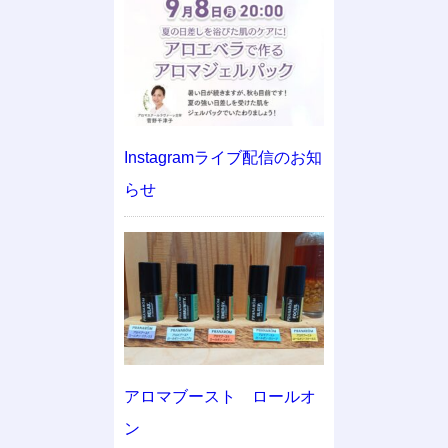
Instagramライブ配信のお知
らせ
アロマブースト ロールオ
ン