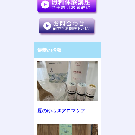
最新の投稿
夏のゆらぎアロマケア