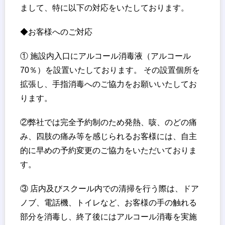
まして、特に以下の対応をいたしております。
◆お客様へのご対応
① 施設内入口にアルコール消毒液（アルコール
70％）を設置いたしております。 その設置個所を
拡張し、手指消毒へのご協力をお願いいたしてお
ります。
②弊社では完全予約制のため発熱、咳、のどの痛
み、四肢の痛み等を感じられるお客様には、自主
的に早めの予約変更のご協力をいただいておりま
す。
③ 店内及びスクール内での清掃を行う際は、ドア
ノブ、電話機、トイレなど、お客様の手の触れる
部分を消毒し、終了後にはアルコール消毒を実施