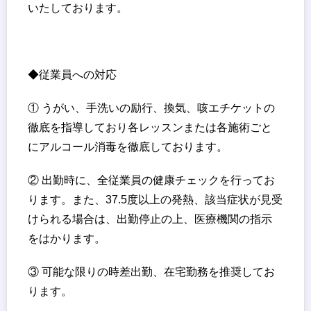
いたしております。
◆従業員への対応
① うがい、手洗いの励行、換気、咳エチケットの
徹底を指導しており各レッスンまたは各施術ごと
にアルコール消毒を徹底しております。
② 出勤時に、全従業員の健康チェックを行ってお
ります。また、37.5度以上の発熱、該当症状が見受
けられる場合は、出勤停止の上、医療機関の指示
をはかります。
③ 可能な限りの時差出勤、在宅勤務を推奨してお
ります。