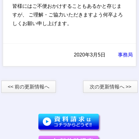
皆様にはご不便おかけすることもあるかと存じま
すが、 ご理解・ご協力いただきますよう何卒よろ
しくお願い申し上げます。
2020年3月5日
事務局
<< 前の更新情報へ
次の更新情報へ >>