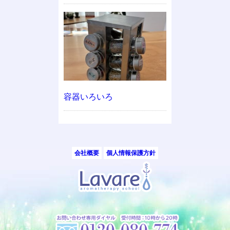
容器いろいろ
会社概要
個人情報保護方針