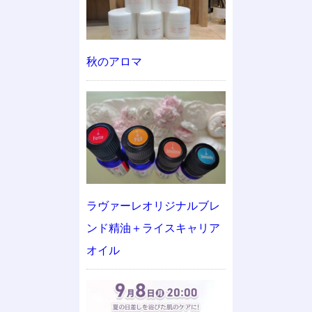
秋のアロマ
ラヴァーレオリジナルブレ
ンド精油＋ライスキャリア
オイル