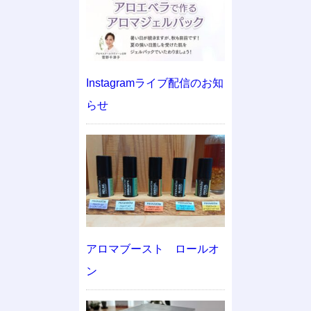
Instagramライブ配信のお知
らせ
アロマブースト ロールオ
ン