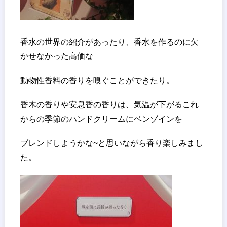
香水の世界の紹介があったり、香水を作るのに欠
かせなかった高価な
動物性香料の香りを嗅ぐことができたり。
香木の香りや安息香の香りは、気温が下がるこれ
からの季節のハンドクリームにベンゾインを
ブレンドしようかな~と思いながら香り楽しみまし
た。