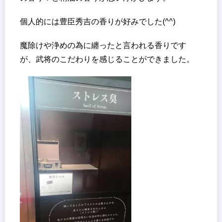
個人的には豊臣秀吉の香りが好みでした(^^)
魔除けや浄めの為に纏ったと言われる香りです
が、武将のこだわりを感じることができました。