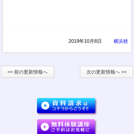
2019年10月8日
横浜校
<< 前の更新情報へ
次の更新情報へ >>