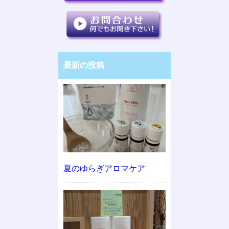
最新の投稿
夏のゆらぎアロマケア