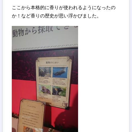
ここから本格的に香りが使われるようになったの
か！など香りの歴史が思い浮かびました。