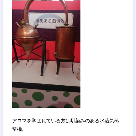
アロマを学ばれている方は馴染みのある水蒸気蒸
留機。