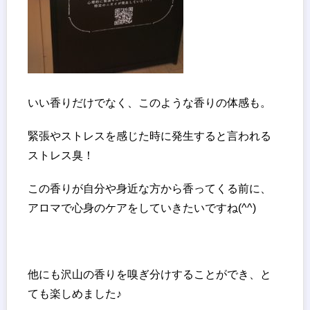
いい香りだけでなく、このような香りの体感も。
緊張やストレスを感じた時に発生すると言われる
ストレス臭！
この香りが自分や身近な方から香ってくる前に、
アロマで心身のケアをしていきたいですね(^^)
他にも沢山の香りを嗅ぎ分けすることができ、と
ても楽しめました♪