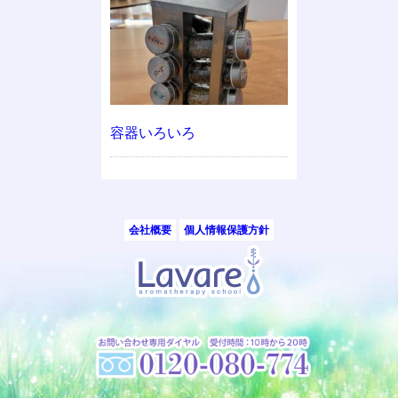
容器いろいろ
会社概要
個人情報保護方針