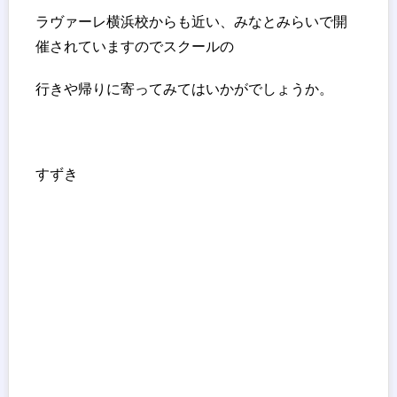
ラヴァーレ横浜校からも近い、みなとみらいで開
催されていますのでスクールの
行きや帰りに寄ってみてはいかがでしょうか。
すずき