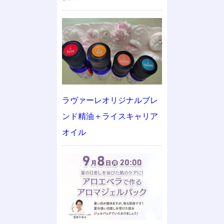
ラヴァーレオリジナルブレ
ンド精油＋ライスキャリア
オイル