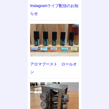
Instagramライブ配信のお知
らせ
アロマブースト ロールオ
ン