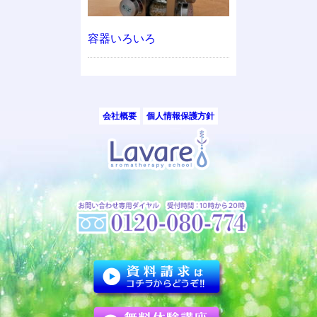
容器いろいろ
会社概要
個人情報保護方針