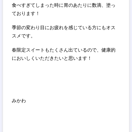
食べすぎてしまった時に胃のあたりに数滴、塗っ
ております！
季節の変わり目にお疲れを感じている方にもオス
スメです。
春限定スイートもたくさん出ているので、健康的
においしくいただきたいと思います！
みかわ