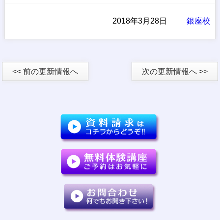
2018年3月28日
銀座校
<< 前の更新情報へ
次の更新情報へ >>