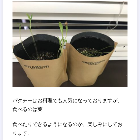
パクチーはお料理でも人気になっておりますが、
食べるのは葉！
食べたりできるようになるのか、楽しみにしてお
ります。