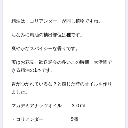
精油は「コリアンダー」が同じ植物ですね。
ちなみに精油の抽出部位は
種
です。
爽やかなスパイシーな香りです。
実はお花見、歓送迎会の多いこの時期、大活躍で
きる精油の1本です。
胃がつかれているな？と感じた時のオイルを作り
ました。
マカデミアナッツオイル ３０ml
・コリアンダー 5滴