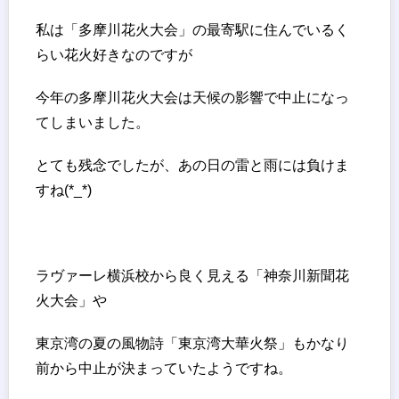
私は「多摩川花火大会」の最寄駅に住んでいるく
らい花火好きなのですが
今年の多摩川花火大会は天候の影響で中止になっ
てしまいました。
とても残念でしたが、あの日の雷と雨には負けま
すね(*_*)
ラヴァーレ横浜校から良く見える「神奈川新聞花
火大会」や
東京湾の夏の風物詩「東京湾大華火祭」もかなり
前から中止が決まっていたようですね。