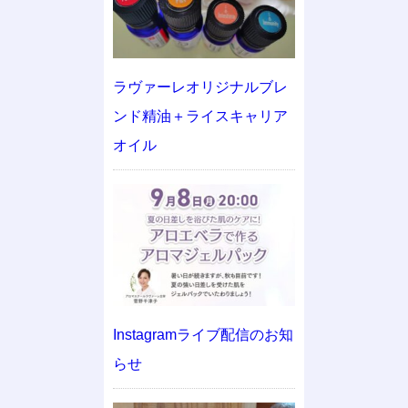
ラヴァーレオリジナルブレ
ンド精油＋ライスキャリア
オイル
Instagramライブ配信のお知
らせ