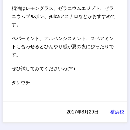
精油はレモングラス、ゼラニウムエジプト、ゼラ
ニウムブルボン、yuicaアスナロなどがおすすめで
す。
ペパーミント、アルベンシスミント、スペアミン
トも合わせるとひんやり感が夏の夜にぴったりで
す。
ぜひ試してみてくださいね(^^)
タケウチ
2017年8月29日
横浜校