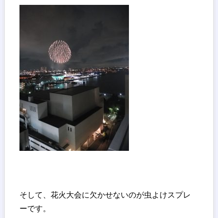
そして、花火大会に欠かせないのが虫よけスプレ
ーです。