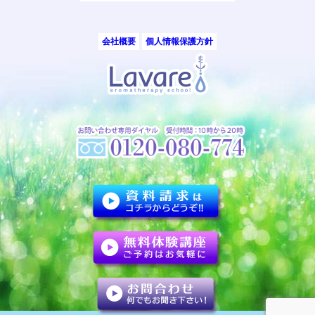
会社概要
個人情報保護方針