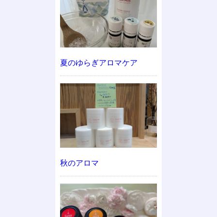
夏のゆらぎアロマケア
秋のアロマ