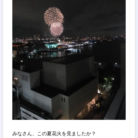
みなさん、この夏花火を見ましたか？