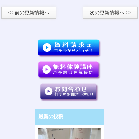
<< 前の更新情報へ
次の更新情報へ >>
最新の投稿