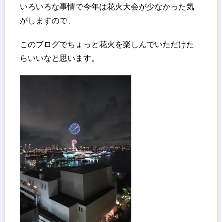
いろいろな事情で今年は花火大会が少なかった気
がしますので、
このブログでちょっと花火を楽しんでいただけた
らいいなと思います。