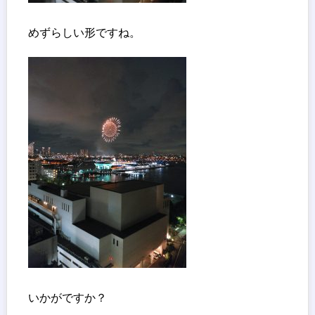
めずらしい形ですね。
いかがですか？