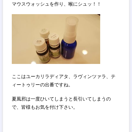
マウスウォッシュを作り、喉にシュッ！！
ここはユーカリラディアタ、ラヴィンツァラ、テ
ィートゥリーの出番ですね。
夏風邪は一度ひいてしまうと長引いてしまうの
で、皆様もお気を付け下さい。