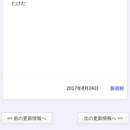
たけだ
2017年8月24日
新宿校
<< 前の更新情報へ
次の更新情報へ >>