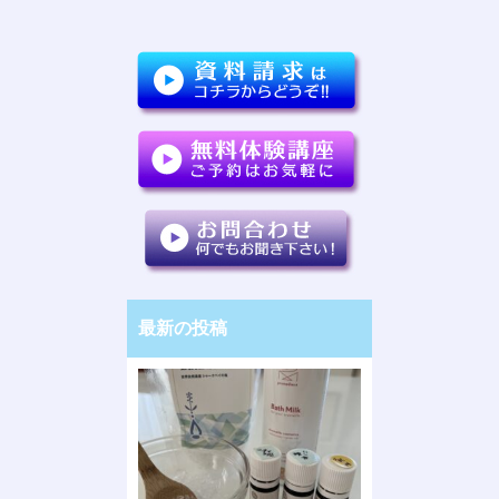
最新の投稿