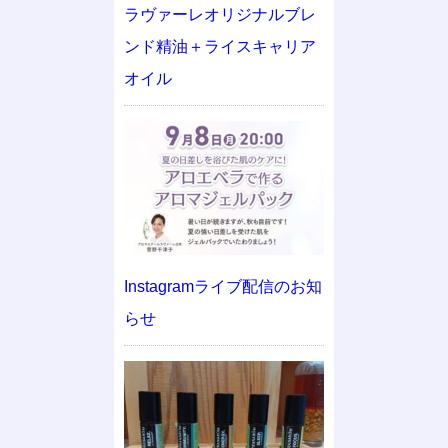
ラヴァーレオリジナルブレ
ンド精油＋ライスキャリア
オイル
Instagramライブ配信のお知
らせ