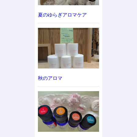
夏のゆらぎアロマケア
秋のアロマ