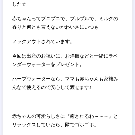
した☆
赤ちゃんってプニプニで、プルプルで、ミルクの
香りと何とも言えないかわいさにいつも
ノックアウトされています。
今回は出産のお祝いに、お洋服などと一緒にラベ
ンダーウォーターをプレゼント。
ハーブウォーターなら、ママも赤ちゃんも家族み
んなで使えるので安心して渡せます♪
赤ちゃんの可愛らしさに『癒されるわ～～～』と
リラックスしていたら、隣でゴホゴホ。