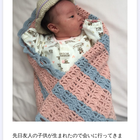
先日友人の子供が生まれたので会いに行ってきま