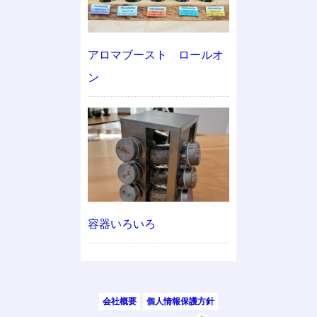
アロマブースト ロールオ
ン
容器いろいろ
会社概要
個人情報保護方針