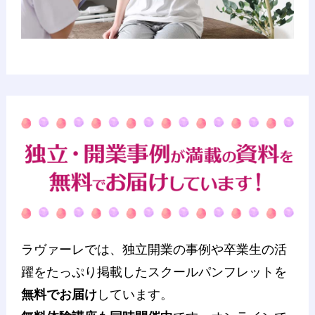
ラヴァーレでは、独立開業の事例や卒業生の活
躍をたっぷり掲載したスクールパンフレットを
無料でお届け
しています。