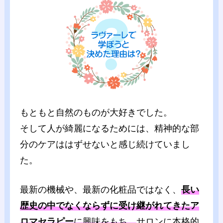
もともと自然のものが大好きでした。
そして人が綺麗になるためには、精神的な部
分のケアははずせないと感じ続けていまし
た。
最新の機械や、最新の化粧品ではなく、
長い
歴史の中でなくならずに受け継がれてきたア
ロマセラピー
に興味をもち、
サロンに本格的