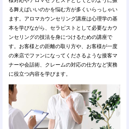
様対応やアロマセラピストとしてどのように振
る舞えばいいのかを悩む方が多くいらっしゃい
ます。アロマカウンセリング講座は心理学の基
本を学びながら、セラピストとして必要なカウ
ンセリングの技法を身につけるための講座で
す。お客様との距離の取り方や、お客様が一度
の来店でファンになってくださるような接客マ
ナーや会話術、クレームの対応の仕方など実務
に役立つ内容を学びます。