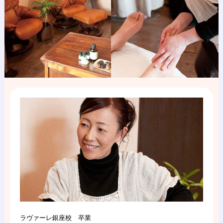
ラヴァーレ銀座校 卒業