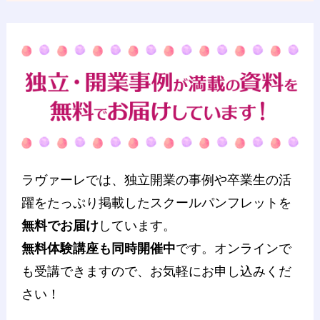
ラヴァーレでは、独立開業の事例や卒業生の活
躍をたっぷり掲載したスクールパンフレットを
無料でお届け
しています。
無料体験講座も同時開催中
です。オンラインで
も受講できますので、お気軽にお申し込みくだ
さい！