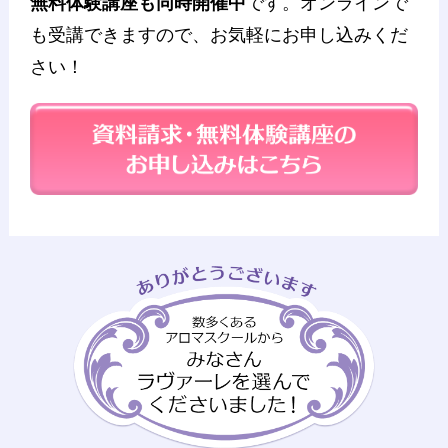
無料体験講座も同時開催中
です。オンラインで
も受講できますので、お気軽にお申し込みくだ
さい！