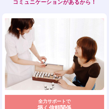
コミュニケーションがあるから！
全力サポートで
築く信頼関係