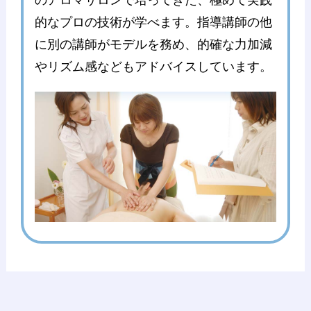
的なプロの技術が学べます。指導講師の他
に別の講師がモデルを務め、的確な力加減
やリズム感などもアドバイスしています。