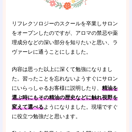
リフレクソロジーのスクールを卒業しサロン
をオープンしたのですが、アロマの禁忌や薬
理成分などの深い部分を知りたいと思い、ラ
ヴァーレに通うことにしました。
内容は思った以上に深くて勉強になりまし
た。習ったことを忘れないようすぐにサロン
にいらっしゃるお客様に説明したり、
精油を
選ぶ時にもその精油の歴史などに触れ視野を
変えて選べる
ようになりました。現場ですぐ
に役立つ勉強だと思います。