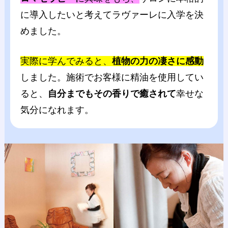
に導入したいと考えてラヴァーレに入学を決
めました。
実際に学んでみると、
植物の力の凄さに感動
しました。施術でお客様に精油を使用してい
ると、
自分までもその香りで癒されて
幸せな
気分になれます。