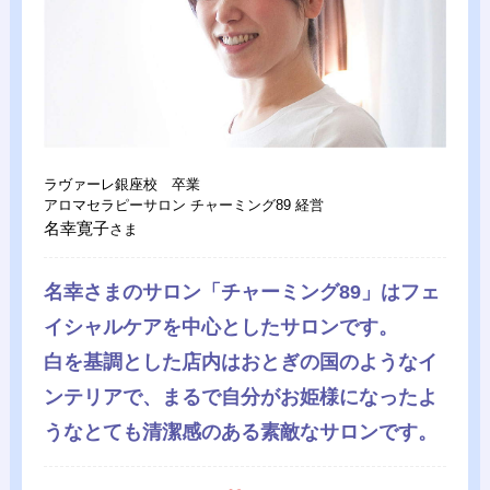
ラヴァーレ銀座校 卒業
アロマセラピーサロン チャーミング89 経営
名幸寛子
さま
名幸さまのサロン「チャーミング89」はフェ
イシャルケアを中心としたサロンです。
白を基調とした店内はおとぎの国のようなイ
ンテリアで、まるで自分がお姫様になったよ
うなとても清潔感のある素敵なサロンです。