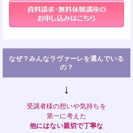
なぜ？みんなラヴァーレを選んでいる
の？
↓
受講者様の想いや気持ちを
第一に考えた
他にはない親切で丁寧な