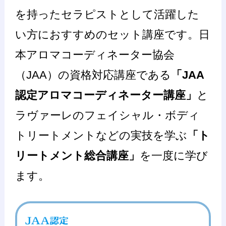
を持ったセラピストとして活躍した
い方におすすめのセット講座です。日
本アロマコーディネーター協会
（JAA）の資格対応講座である
「JAA
認定アロマコーディネーター講座」
と
ラヴァーレのフェイシャル・ボディ
トリートメントなどの実技を学ぶ
「ト
リートメント総合講座」
を一度に学び
ます。