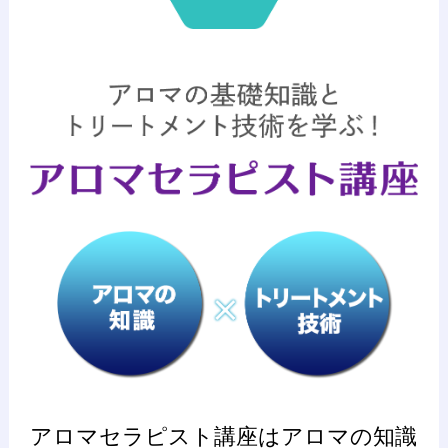
アロマセラピスト講座はアロマの知識