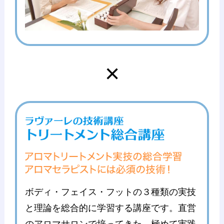
×
ボディ・フェイス・フットの３種類の実技
と理論を総合的に学習する講座です。直営
のアロマサロンで培ってきた、極めて実践