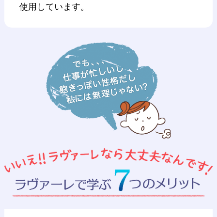
使用しています。