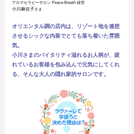
アロマセラピーサロン Peace-Breath 経営
小川麻佐子
さま
オリエンタル調の店内は、リゾート地を連想
させるシックな内装でとても落ち着いた雰囲
気。
小川さまのバイタリティ溢れるお人柄が、疲
れているお客様を包み込んで元気にしてくれ
る、そんな大人の隠れ家的サロンです。