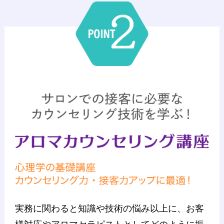
実務に関わると知識や技術の悩み以上に、お客