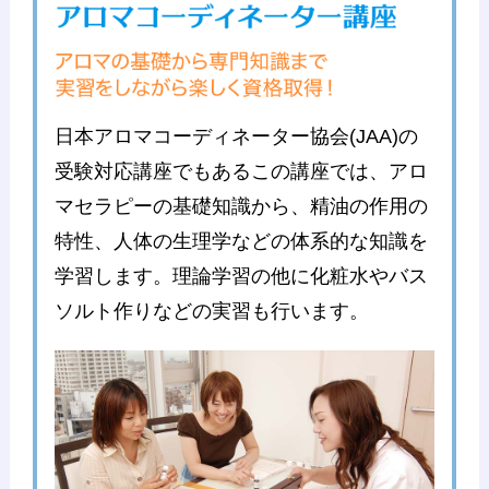
日本アロマコーディネーター協会(JAA)の
受験対応講座でもあるこの講座では、アロ
マセラピーの基礎知識から、精油の作用の
特性、人体の生理学などの体系的な知識を
学習します。理論学習の他に化粧水やバス
ソルト作りなどの実習も行います。