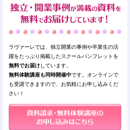
ラヴァーレでは、独立開業の事例や卒業生の活
躍をたっぷり掲載したスクールパンフレットを
無料でお届け
しています。
無料体験講座も同時開催中
です。オンラインで
も受講できますので、お気軽にお申し込みくだ
さい！