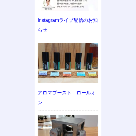
Instagramライブ配信のお知
らせ
アロマブースト ロールオ
ン