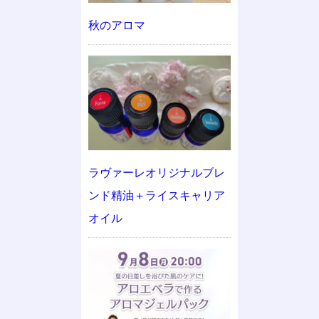
秋のアロマ
ラヴァーレオリジナルブレ
ンド精油＋ライスキャリア
オイル