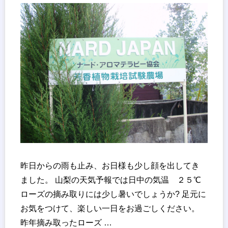
昨日からの雨も止み、お日様も少し顔を出してき
ました。 山梨の天気予報では日中の気温 ２５℃
ローズの摘み取りには少し暑いでしょうか? 足元に
お気をつけて、楽しい一日をお過ごしください。
昨年摘み取ったローズ …