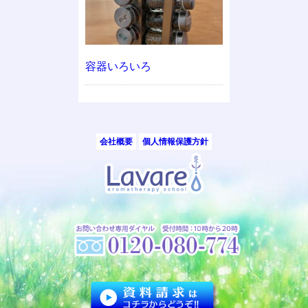
容器いろいろ
会社概要
個人情報保護方針