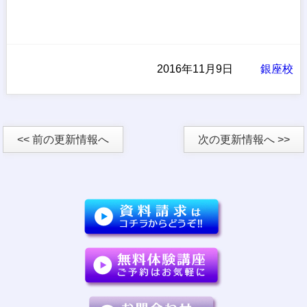
2016年11月9日
銀座校
<< 前の更新情報へ
次の更新情報へ >>