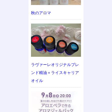
秋のアロマ
ラヴァーレオリジナルブレ
ンド精油＋ライスキャリア
オイル