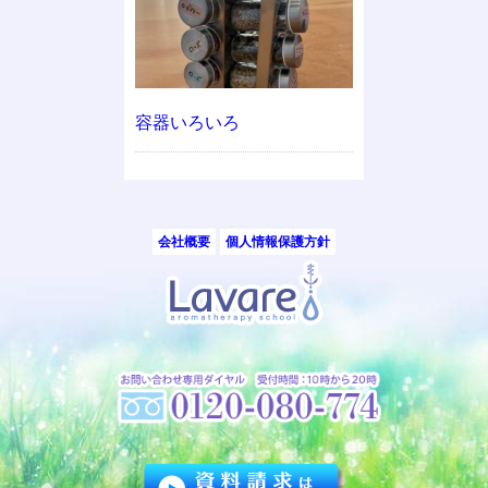
容器いろいろ
会社概要
個人情報保護方針