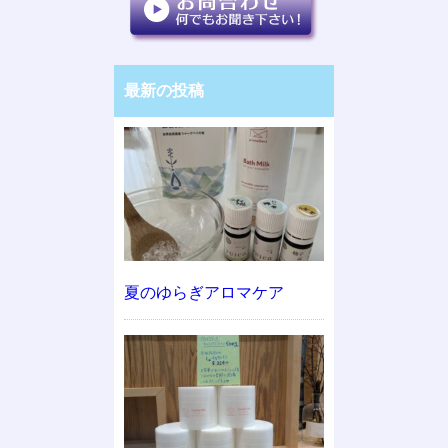
最新の投稿
夏のゆらぎアロマケア