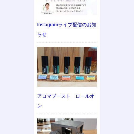
Instagramライブ配信のお知
らせ
アロマブースト ロールオ
ン