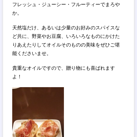
フレッシュ・ジューシー・フルーティーでまろや
か。
天然塩だけ、あるいは少量のお好みのスパイスな
ど共に、野菜やお豆腐、いろいろなものにかけた
りあえたりしてオイルそのものの美味をぜひご堪
能くださいませ。
貴重なオイルですので、贈り物にも喜ばれます
よ！