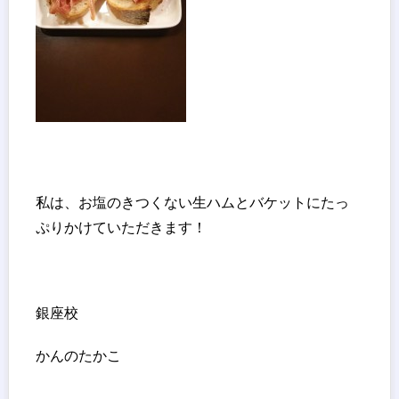
私は、お塩のきつくない生ハムとバケットにたっ
ぷりかけていただきます！
銀座校
かんのたかこ