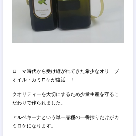
ローマ時代から受け継がれてきた希少なオリーブ
オイル・カミロケが復活！！
クオリティーを大切にするため少量生産を守るこ
だわりで作られました。
アルベキーナという単一品種の一番搾りだけがカ
ミロケになります。