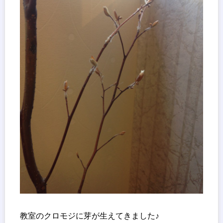
教室のクロモジに芽が生えてきました♪