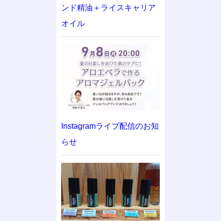
ンド精油＋ライスキャリア
オイル
Instagramライブ配信のお知
らせ