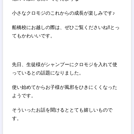
小さなクロモジのこれからの成長が楽しみです♪
船橋校にお越しの際は、ぜひご覧くださいね!!とっ
てもかわいいです。
先日、生徒様がシャンプーにクロモジを入れて使
っているとの話題になりました。
使い始めてからお子様が風邪をひきにくくなった
ようです。
そういったお話を聞けるととても嬉しいもので
す。