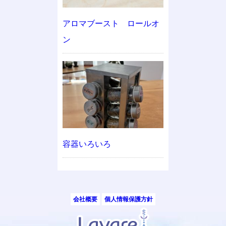
アロマブースト ロールオ
ン
容器いろいろ
会社概要
個人情報保護方針