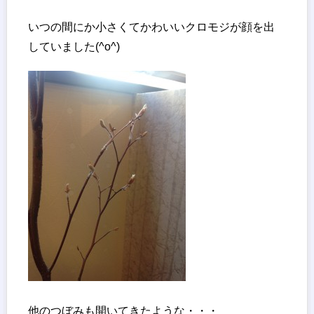
いつの間にか小さくてかわいいクロモジが顔を出
していました(^o^)
他のつぼみも開いてきたような・・・