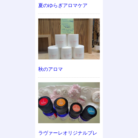
夏のゆらぎアロマケア
秋のアロマ
ラヴァーレオリジナルブレ