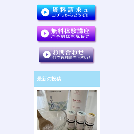
最新の投稿