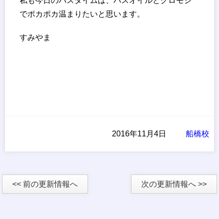
私も今日のバスタイムは、バスオイルとクロモジ
でポカポカ温まりたいと思います。
すみやま
2016年11月4日
船橋校
<< 前の更新情報へ
次の更新情報へ >>