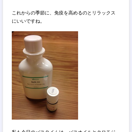
これからの季節に、免疫を高めるのとリラックス
にいいですね。