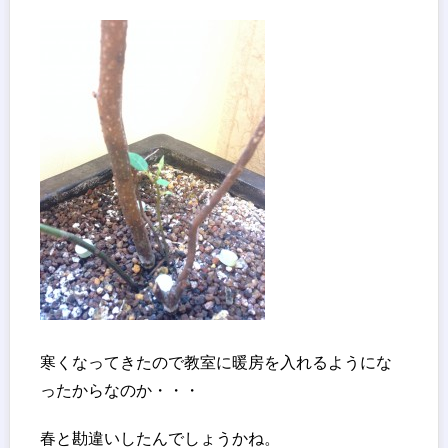
寒くなってきたので教室に暖房を入れるようにな
ったからなのか・・・
春と勘違いしたんでしょうかね。