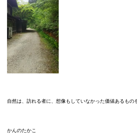
自然は、訪れる者に、想像もしていなかった価値あるもの
かんのたかこ