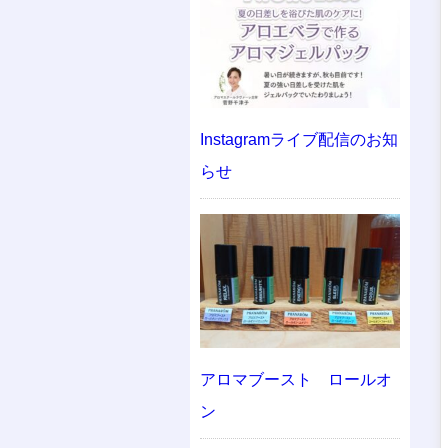
Instagramライブ配信のお知
らせ
アロマブースト ロールオ
ン