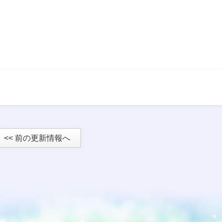
<< 前の更新情報へ