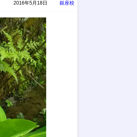
2016年5月18日
銀座校