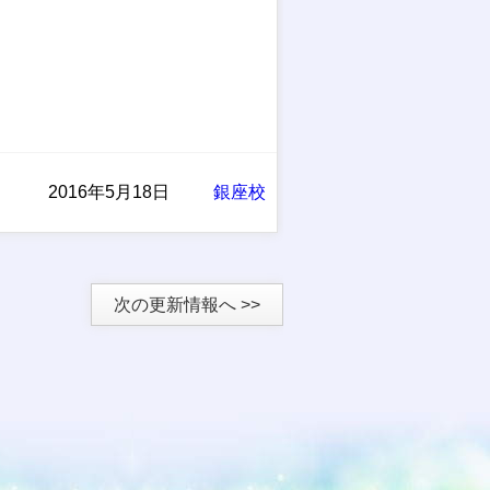
2016年5月18日
銀座校
次の更新情報へ >>