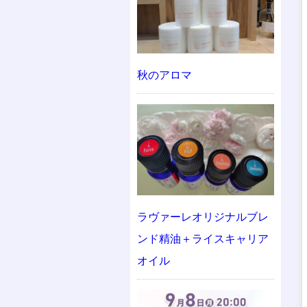
秋のアロマ
ラヴァーレオリジナルブレ
ンド精油＋ライスキャリア
オイル