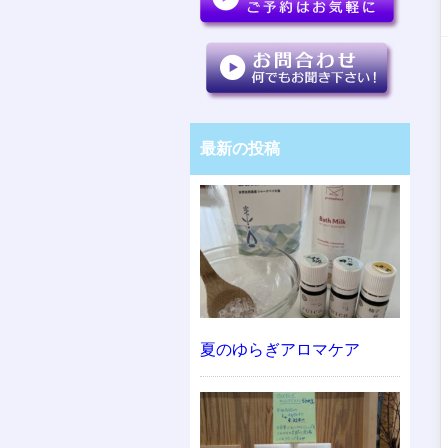
最新の投稿
夏のゆらぎアロマケア