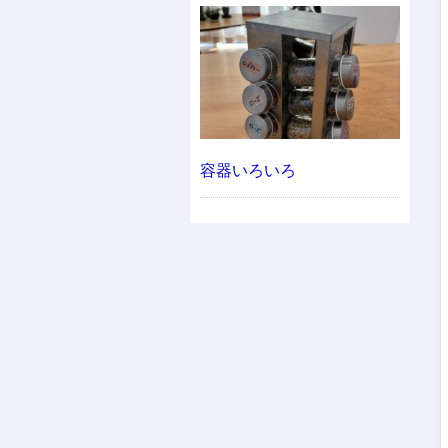
容器いろいろ