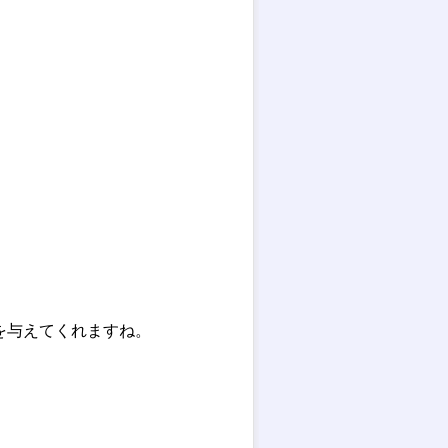
を与えてくれますね。