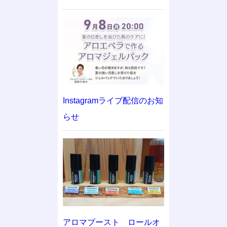
Instagramライブ配信のお知
らせ
アロマブースト ロールオ