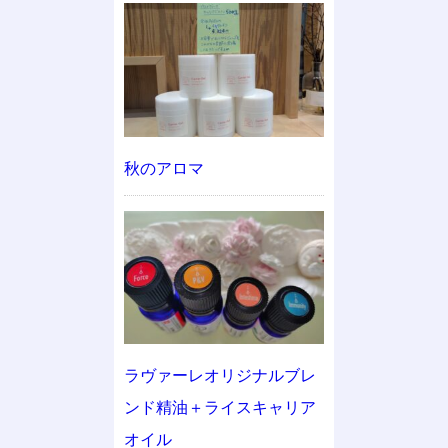
秋のアロマ
ラヴァーレオリジナルブレ
ンド精油＋ライスキャリア
オイル