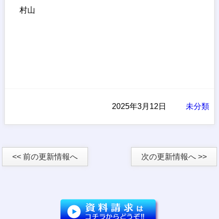
村山
2025年3月12日
未分類
<< 前の更新情報へ
次の更新情報へ >>