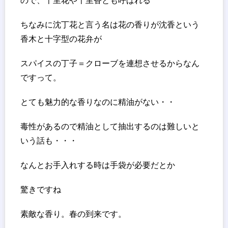
ので、千里花や千里香とも呼ばれる
ちなみに沈丁花と言う名は花の香りが沈香という
香木と十字型の花弁が
スパイスの丁子＝クローブを連想させるからなん
ですって。
とても魅力的な香りなのに精油がない・・
毒性があるので精油として抽出するのは難しいと
いう話も・・・
なんとお手入れする時は手袋が必要だとか
驚きですね
素敵な香り。春の到来です。