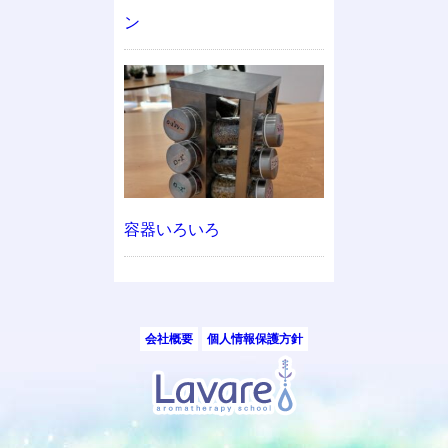
ン
容器いろいろ
会社概要
個人情報保護方針