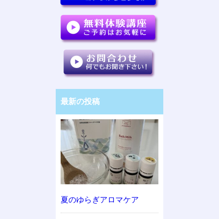
最新の投稿
夏のゆらぎアロマケア