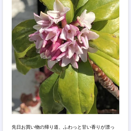
先日お買い物の帰り道、ふわっと甘い香りが漂っ