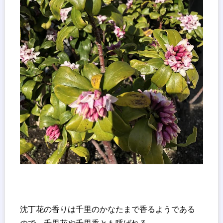
沈丁花の香りは千里のかなたまで香るようである