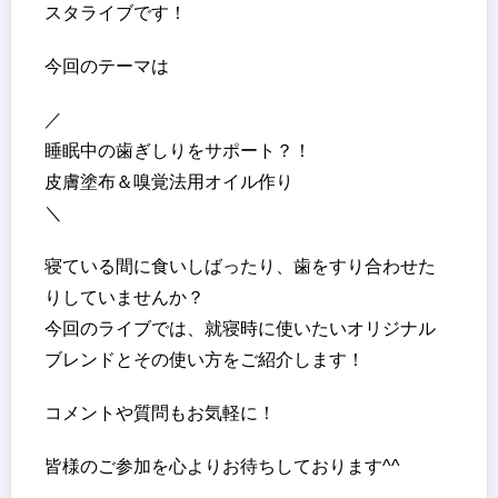
スタライブです！
今回のテーマは
／
睡眠中の歯ぎしりをサポート？！
皮膚塗布＆嗅覚法用オイル作り
＼
寝ている間に食いしばったり、歯をすり合わせた
りしていませんか？
今回のライブでは、就寝時に使いたいオリジナル
ブレンドとその使い方をご紹介します！
コメントや質問もお気軽に！
皆様のご参加を心よりお待ちしております^^