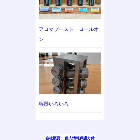
アロマブースト ロールオ
ン
容器いろいろ
会社概要
個人情報保護方針