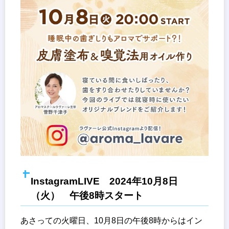
InstagramLIVE 2024年10月8日
（火） 午後8時スタート
あさっての火曜日、10月8日の午後8時からはイン