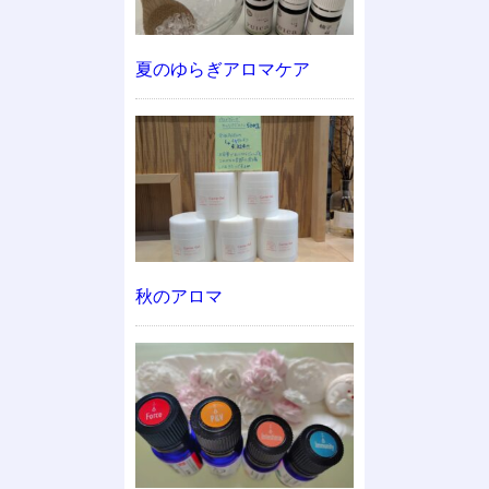
夏のゆらぎアロマケア
秋のアロマ