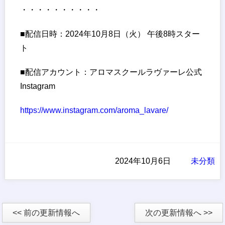
・・・・・・・・・・
■配信日時：2024年10月8日（火） 午後8時スター
ト
■配信アカウント：アロマスクールラヴァーレ公式
Instagram
https://www.instagram.com/aroma_lavare/
2024年10月6日
未分類
<< 前の更新情報へ
次の更新情報へ >>