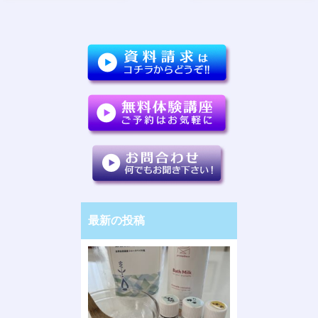
最新の投稿