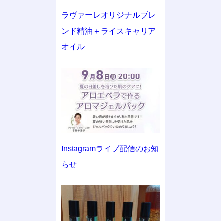
ラヴァーレオリジナルブレ
ンド精油＋ライスキャリア
オイル
Instagramライブ配信のお知
らせ