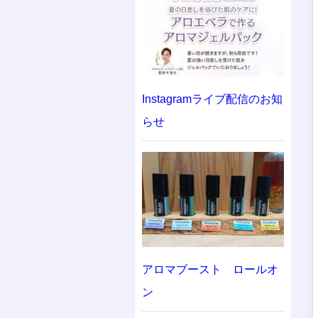
Instagramライブ配信のお知
らせ
アロマブースト ロールオ
ン