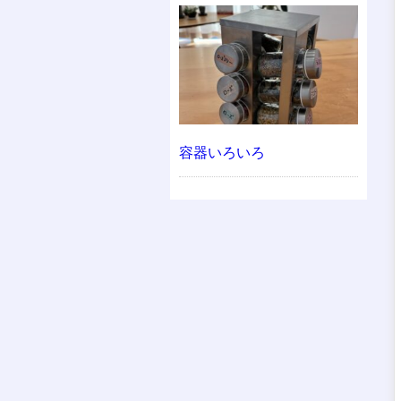
容器いろいろ