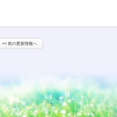
<< 前の更新情報へ