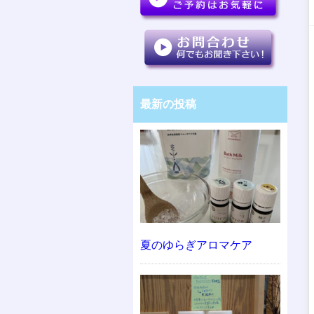
最新の投稿
夏のゆらぎアロマケア