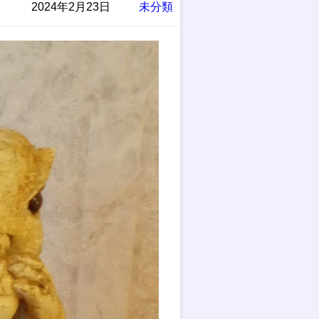
2024年2月23日
未分類