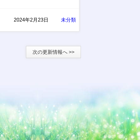
2024年2月23日
未分類
次の更新情報へ >>