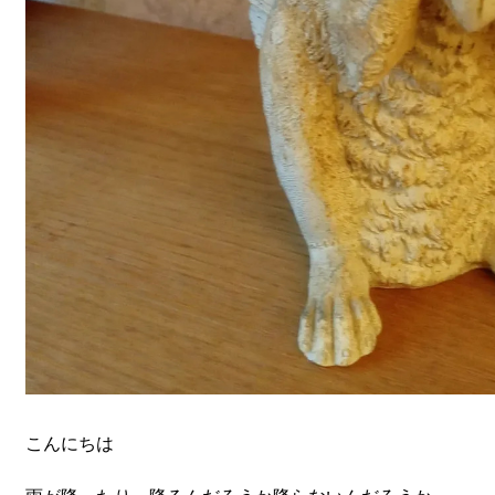
こんにちは