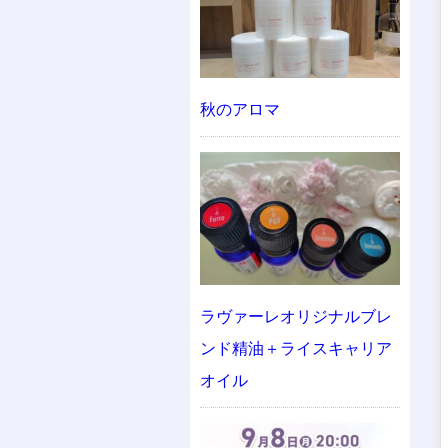
秋のアロマ
ラヴァーレオリジナルブレ
ンド精油＋ライスキャリア
オイル