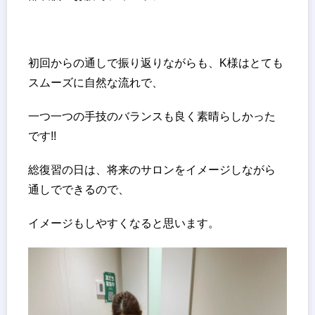
初回からの通しで振り返りながらも、K様はとても
スムーズに自然な流れで、
一つ一つの手技のバランスも良く素晴らしかった
です!!
総復習の日は、将来のサロンをイメージしながら
通しでできるので、
イメージもしやすくなると思います。