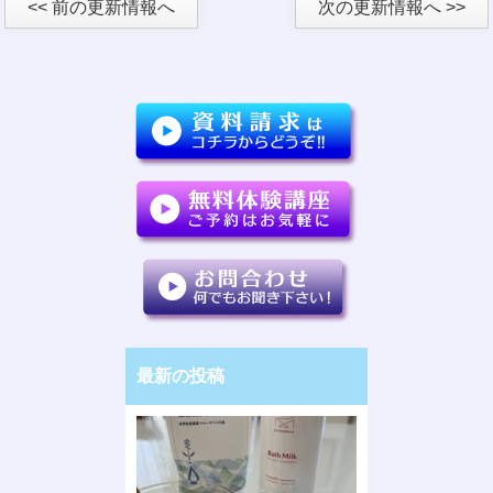
<< 前の更新情報へ
次の更新情報へ >>
最新の投稿