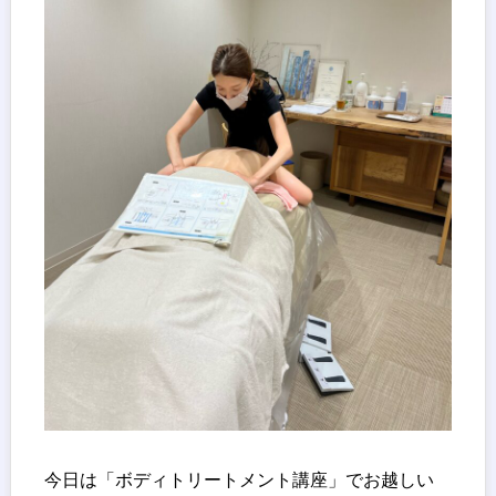
今日は「ボディトリートメント講座」でお越しい