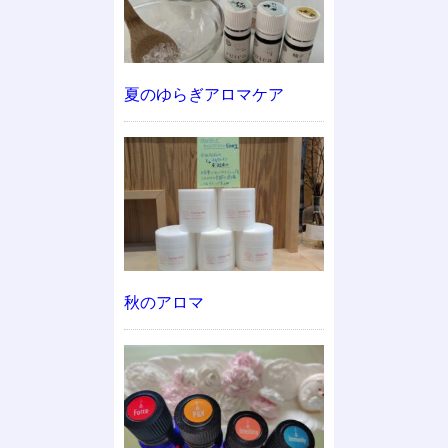
夏のゆらぎアロマケア
秋のアロマ