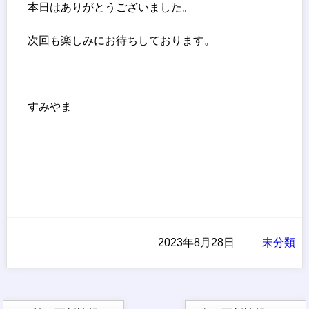
本日はありがとうございました。
次回も楽しみにお待ちしております。
すみやま
2023年8月28日
未分類