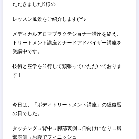
ただきましたK様の
レッスン風景をご紹介します(^^♪
メディカルアロマプラクテショナー講座を終え、
トリートメント講座とナードアドバイザー講座を
受講中です。
技術と座学を並行して頑張っていただいておりま
す!!
今日は、「ボディトリートメント講座」の総復習
の日でした。
タッチング→背中→脚部裏側→仰向けになり→脚
部表側→お腹でフィニッシュ