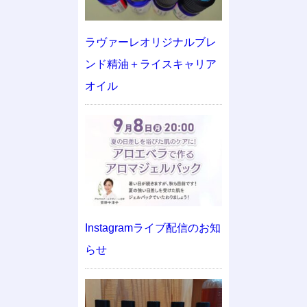
ラヴァーレオリジナルブレ
ンド精油＋ライスキャリア
オイル
Instagramライブ配信のお知
らせ