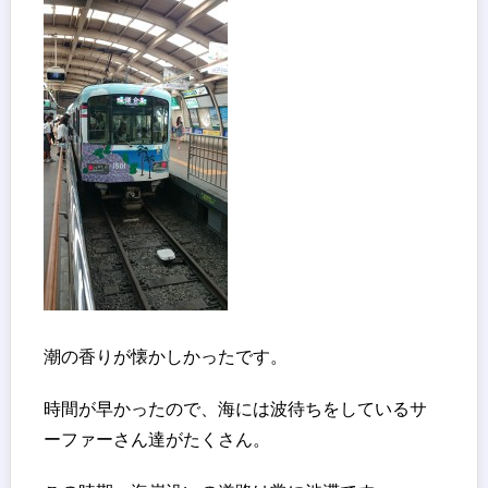
潮の香りが懐かしかったです。
時間が早かったので、海には波待ちをしているサ
ーファーさん達がたくさん。