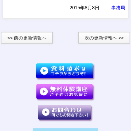
2015年8月8日
事務局
<< 前の更新情報へ
次の更新情報へ >>