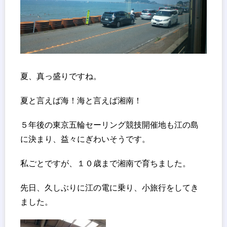
夏、真っ盛りですね。
夏と言えば海！海と言えば湘南！
５年後の東京五輪セーリング競技開催地も江の島
に決まり、益々にぎわいそうです。
私ごとですが、１０歳まで湘南で育ちました。
先日、久しぶりに江の電に乗り、小旅行をしてき
ました。