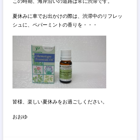
この時期、海岸沿いの道路は常に渋滞です。
夏休みに車でお出かけの際は、渋滞中のリフレッ
シュに、ペパーミントの香りを・・・
皆様、楽しい夏休みをお過ごしください。
おおゆ