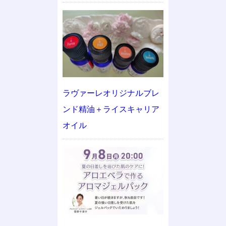
ラヴァーレオリジナルブレ
ンド精油＋ライスキャリア
オイル