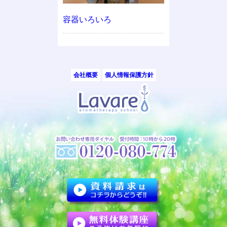
容器いろいろ
会社概要
個人情報保護方針