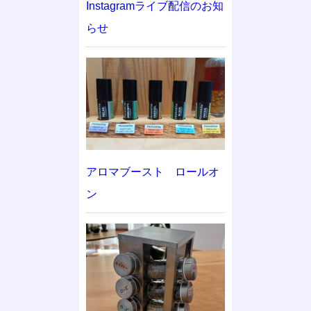
Instagramライブ配信のお知
らせ
アロマブースト ロールオ
ン