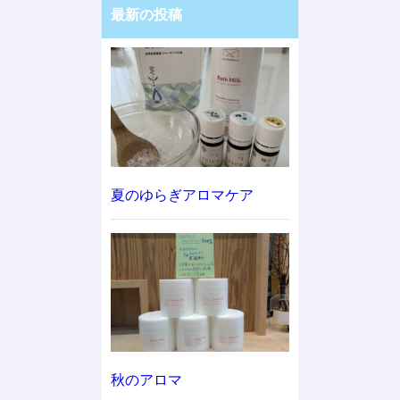
最新の投稿
夏のゆらぎアロマケア
秋のアロマ