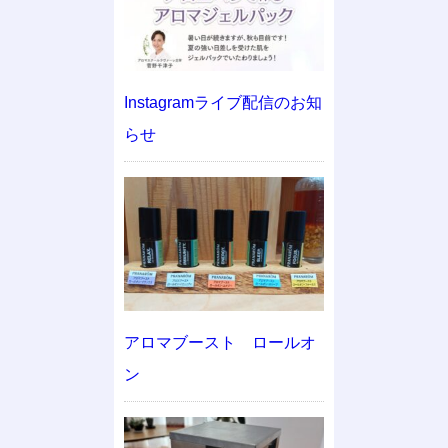
Instagramライブ配信のお知
らせ
アロマブースト ロールオ
ン