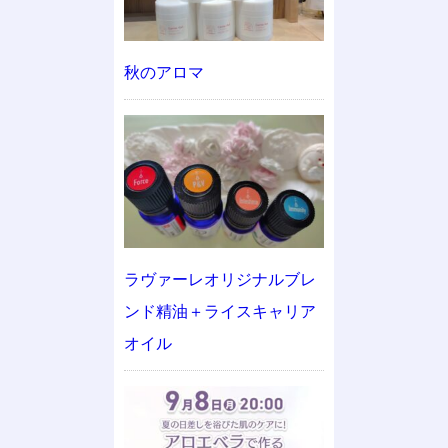
秋のアロマ
ラヴァーレオリジナルブレ
ンド精油＋ライスキャリア
オイル