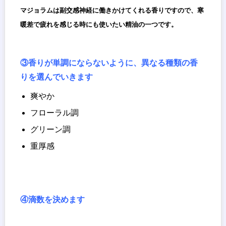
マジョラムは副交感神経に働きかけてくれる香りですので、寒
暖差で疲れを感じる時にも使いたい精油の一つです。
③香りが単調にならないように、異なる種類の香
りを選んでいきます
爽やか
フローラル調
グリーン調
重厚感
④滴数を決めます