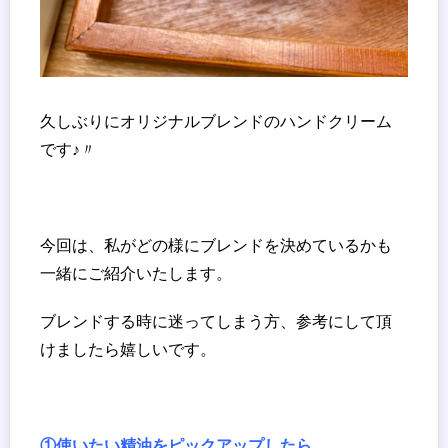
久しぶりにオリジナルブレンドのハンドクリーム
です♪〃
今回は、私がどの様にブレンドを決めているかも
一緒にご紹介いたします。
ブレンドする時に迷ってしまう方、参考にして頂
けましたら嬉しいです。
①使いたい精油をピックアップしたら