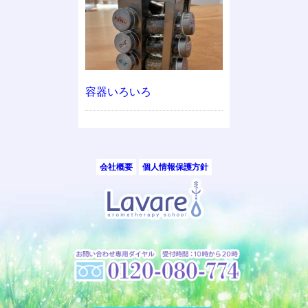
容器いろいろ
会社概要
個人情報保護方針