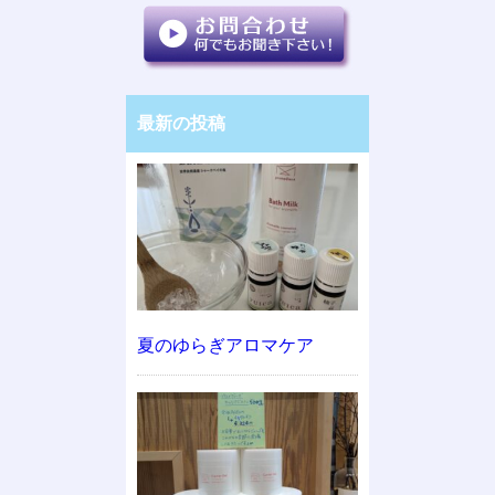
最新の投稿
夏のゆらぎアロマケア