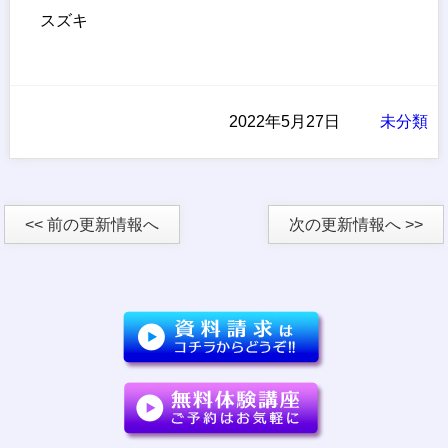
スズキ
2022年5月27日
未分類
<< 前の更新情報へ
次の更新情報へ >>