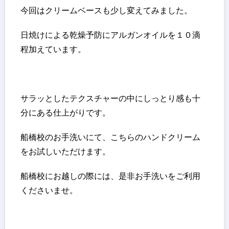
今回はクリームベースも少し変えてみました。
日焼けによる乾燥予防にアルガンオイルを１０滴
程加えています。
サラッとしたテクスチャーの中にしっとり感も十
分にある仕上がりです。
船橋校のお手洗いにて、こちらのハンドクリーム
をお試しいただけます。
船橋校にお越しの際には、是非お手洗いをご利用
くださいませ。