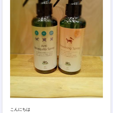
こんにちは