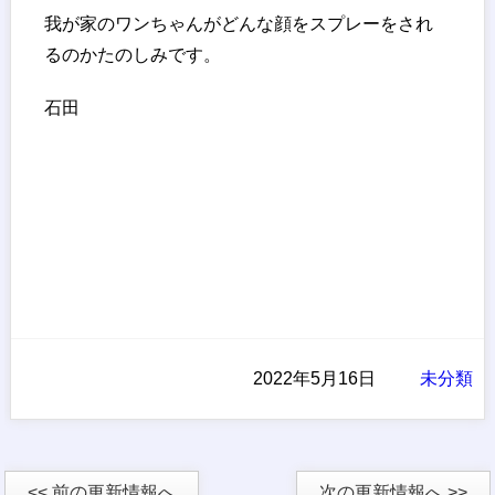
我が家のワンちゃんがどんな顔をスプレーをされ
るのかたのしみです。
石田
2022年5月16日
未分類
<< 前の更新情報へ
次の更新情報へ >>