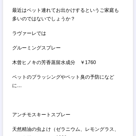
最近はペット連れてお出かけするというご家庭も
多いのではないでしょうか？
ラヴァーレでは
グルーミングスプレー
木曾ヒノキの芳香蒸留水成分 ￥1760
ペットのブラッシングやペット臭の予防になど
に…
アンチモスキートスプレー
天然精油の虫よけ（ゼラニウム、レモングラス、