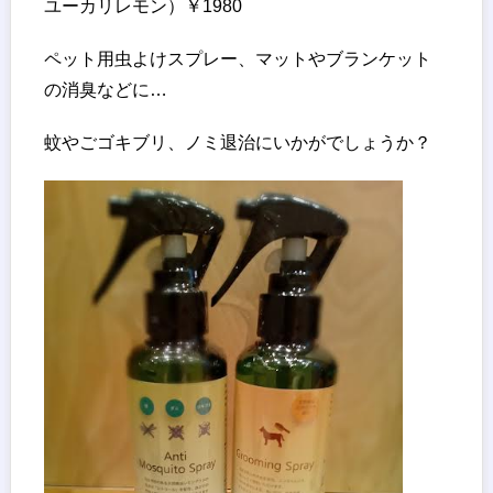
ユーカリレモン）￥1980
ペット用虫よけスプレー、マットやブランケット
の消臭などに…
蚊やごゴキブリ、ノミ退治にいかがでしょうか？