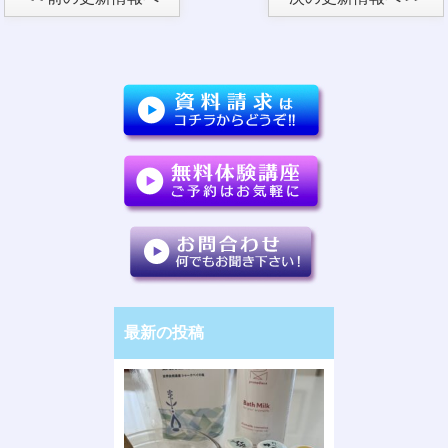
最新の投稿