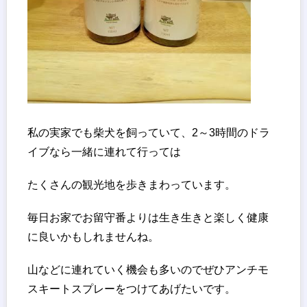
私の実家でも柴犬を飼っていて、2～3時間のドラ
イブなら一緒に連れて行っては
たくさんの観光地を歩きまわっています。
毎日お家でお留守番よりは生き生きと楽しく健康
に良いかもしれませんね。
山などに連れていく機会も多いのでぜひアンチモ
スキートスプレーをつけてあげたいです。