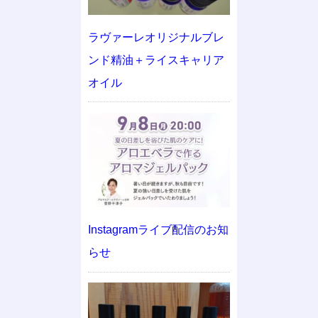
ラヴァーレオリジナルブレ
ンド精油＋ライスキャリア
オイル
Instagramライブ配信のお知
らせ