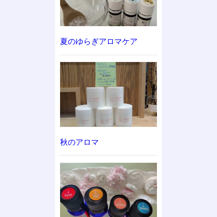
夏のゆらぎアロマケア
秋のアロマ