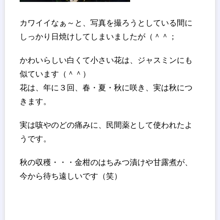
カワイイなぁ～と、写真を撮ろうとしている間に
しっかり日焼けしてしまいましたが（＾＾；
かわいらしい白くて小さい花は、ジャスミンにも
似ています（＾＾）
花は、年に３回、春・夏・秋に咲き、実は秋につ
きます。
実は咳やのどの痛みに、民間薬として使われたよ
うです。
秋の収穫・・・金柑のはちみつ漬けや甘露煮が、
今から待ち遠しいです（笑）