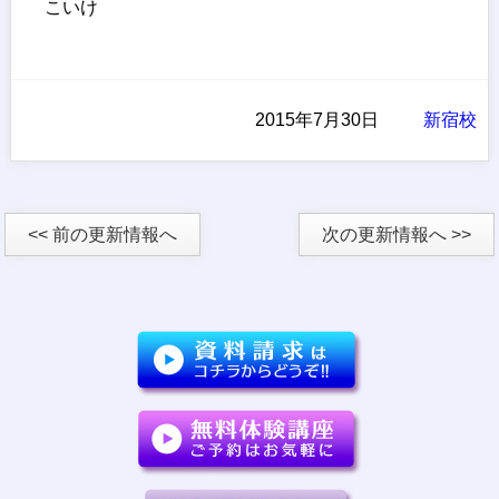
こいけ
2015年7月30日
新宿校
<< 前の更新情報へ
次の更新情報へ >>