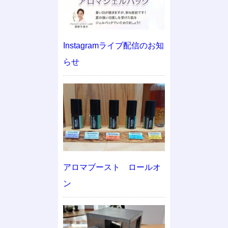
Instagramライブ配信のお知
らせ
アロマブースト ロールオ
ン