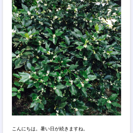
こんにちは。暑い日が続きますね。