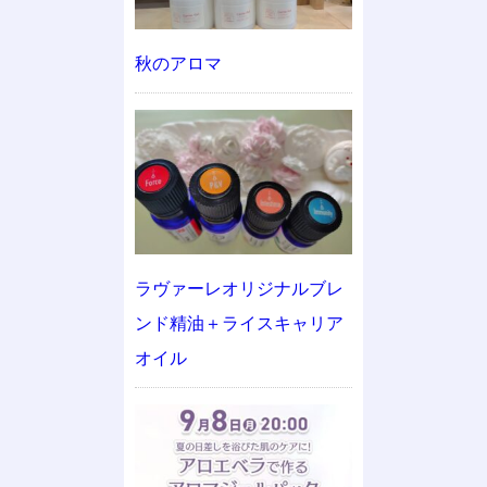
秋のアロマ
ラヴァーレオリジナルブレ
ンド精油＋ライスキャリア
オイル