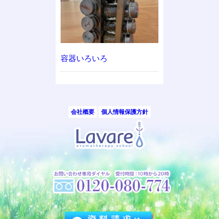
容器いろいろ
会社概要
個人情報保護方針