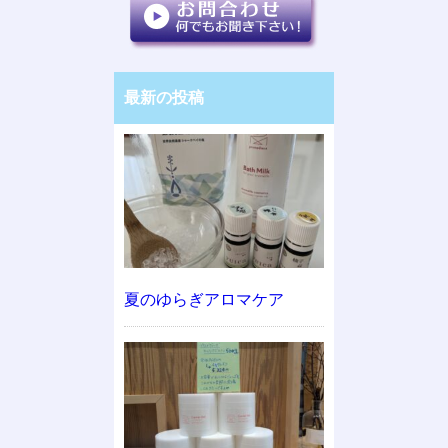
最新の投稿
夏のゆらぎアロマケア