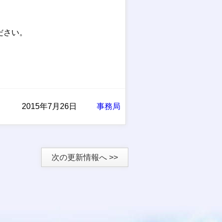
ださい。
2015年7月26日
事務局
次の更新情報へ >>