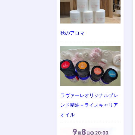
秋のアロマ
ラヴァーレオリジナルブレ
ンド精油＋ライスキャリア
オイル