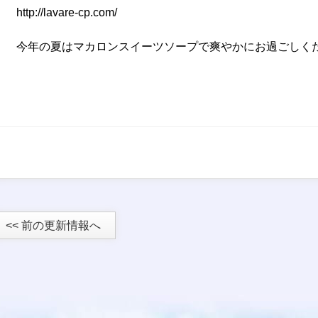
http://lavare-cp.com/
今年の夏はマカロンスイーツソープで爽やかにお過ごしく
<< 前の更新情報へ