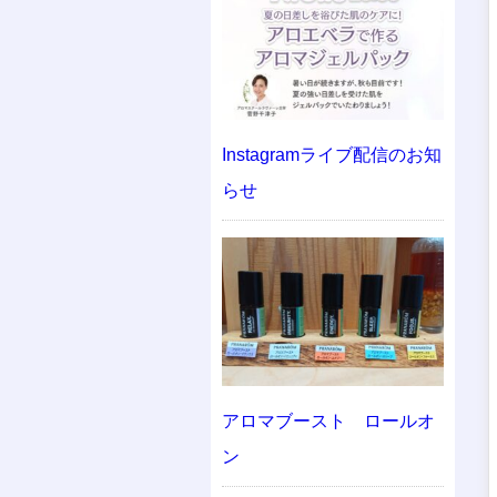
Instagramライブ配信のお知
らせ
アロマブースト ロールオ
ン