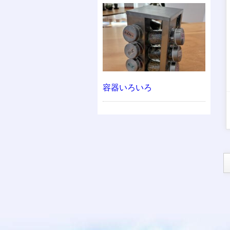
容器いろいろ