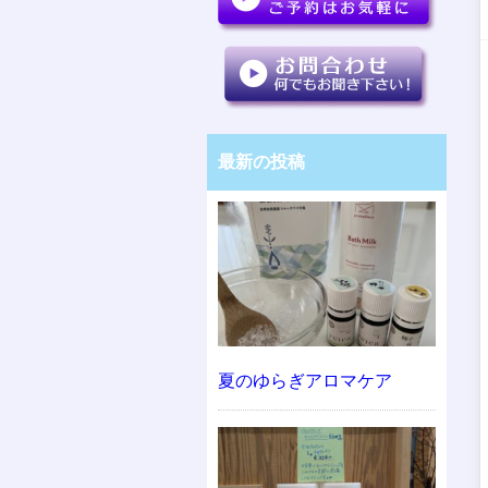
最新の投稿
夏のゆらぎアロマケア