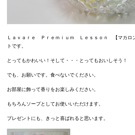
Ｌａｖａｒｅ Ｐｒｅｍｉｕｍ Ｌｅｓｓｏｎ 【マカロ
トです。
とってもかわいい！そして・・・とってもおいしそう！
でも、お願いです。食べないでください。
お部屋に飾って香りをお楽しみください。
もちろんソープとしてお使いいただけます。
プレゼントにも、きっと喜ばれると思います。