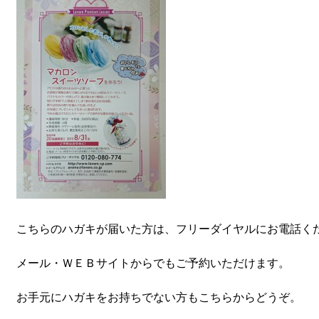
こちらのハガキが届いた方は、フリーダイヤルにお電話く
メール・ＷＥＢサイトからでもご予約いただけます。
お手元にハガキをお持ちでない方もこちらからどうぞ。