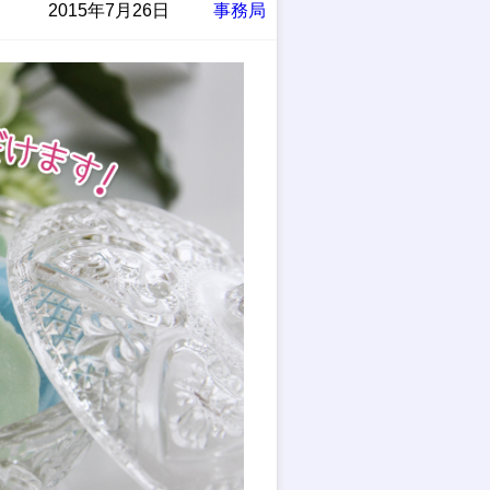
2015年7月26日
事務局