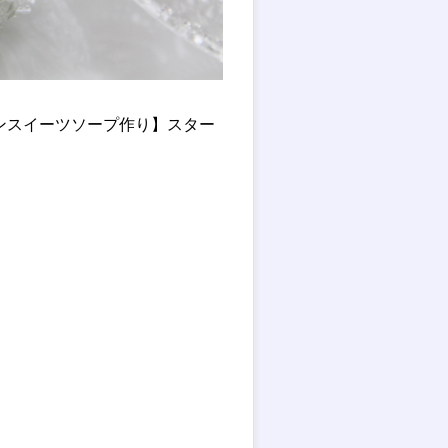
ンスイーツソープ作り】スター