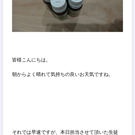
皆様こんにちは。
朝からよく晴れて気持ちの良いお天気ですね。
それでは早速ですが、本日担当させて頂いた生徒