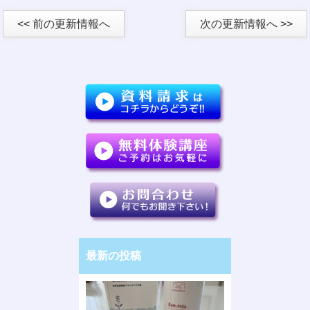
<< 前の更新情報へ
次の更新情報へ >>
最新の投稿