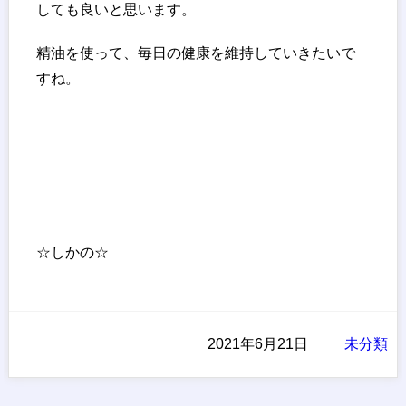
しても良いと思います。
精油を使って、毎日の健康を維持していきたいで
すね。
☆しかの☆
2021年6月21日
未分類