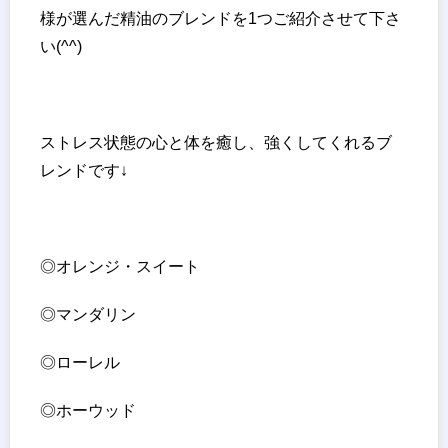
様が選んだ精油のブレンドを1つご紹介させて下さ
い(^^)
ストレス状態の心と体を癒し、強くしてくれるブ
レンドです↓
◎オレンジ・スイート
◎マンダリン
◎ローレル
◎ホーウッド