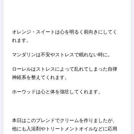
オレンジ・スイートは心を明るく前向きにしてく
れます。
マンダリンは不安やストレスで眠れない時に。
ローレルはストレスによって乱れてしまった自律
神経系を整えてくれます。
ホーウッドは心と体を強壮してくれます。
本日はこのブレンドでクリームを作りましたが、
他にも入浴剤やトリートメントオイルなどに応用