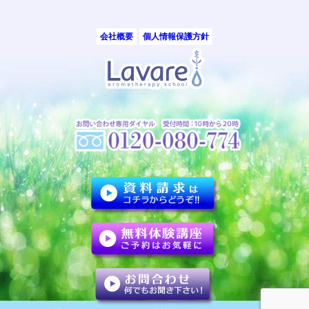
会社概要
個人情報保護方針