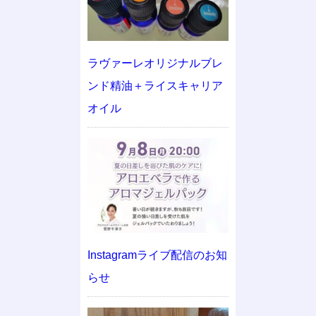
ラヴァーレオリジナルブレ
ンド精油＋ライスキャリア
オイル
Instagramライブ配信のお知
らせ