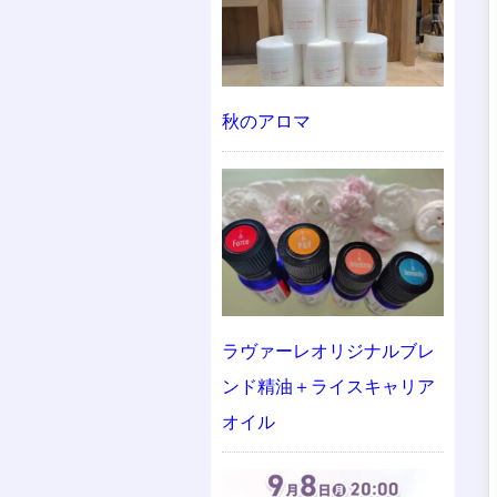
秋のアロマ
ラヴァーレオリジナルブレ
ンド精油＋ライスキャリア
オイル