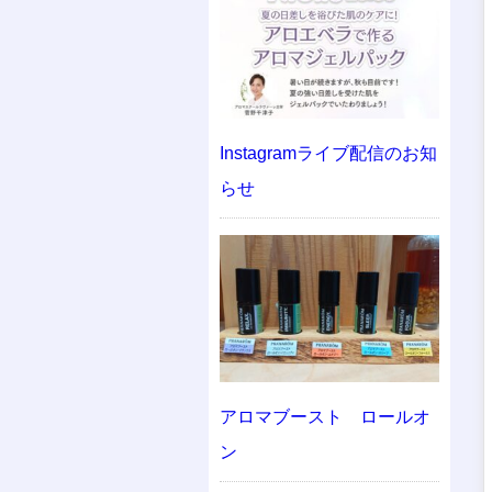
Instagramライブ配信のお知
らせ
アロマブースト ロールオ
ン