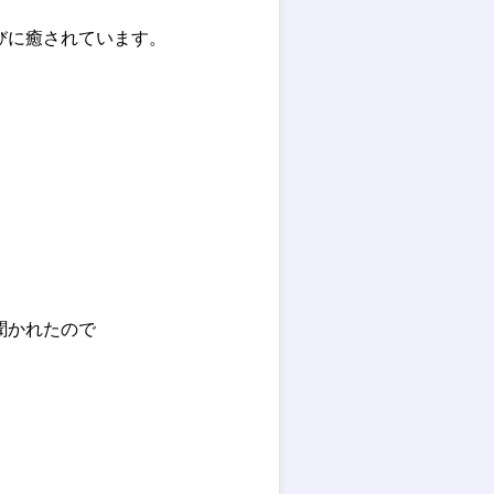
びに癒されています。
聞かれたので