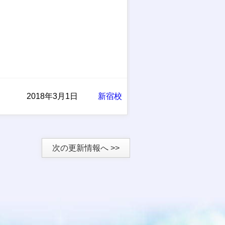
2018年3月1日
新宿校
次の更新情報へ >>