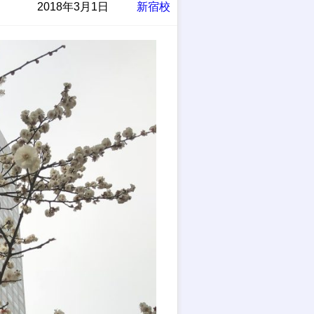
2018年3月1日
新宿校