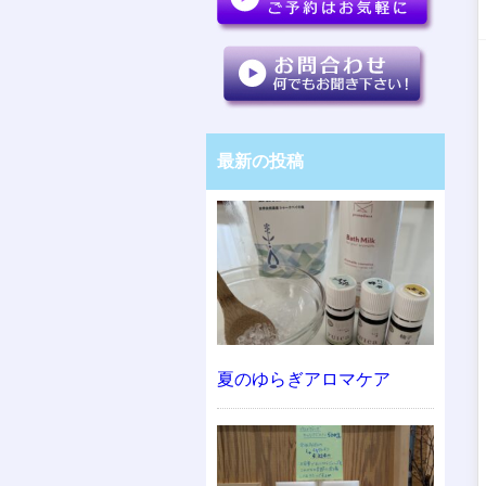
最新の投稿
夏のゆらぎアロマケア