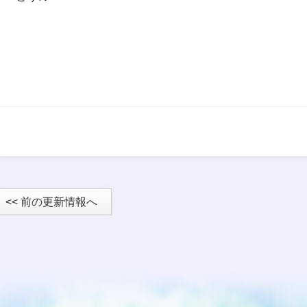
<< 前の更新情報へ