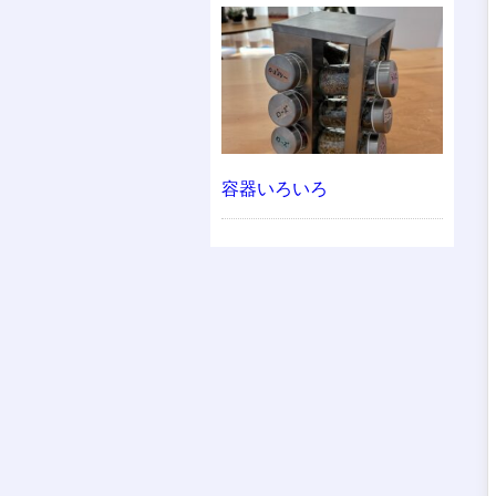
容器いろいろ