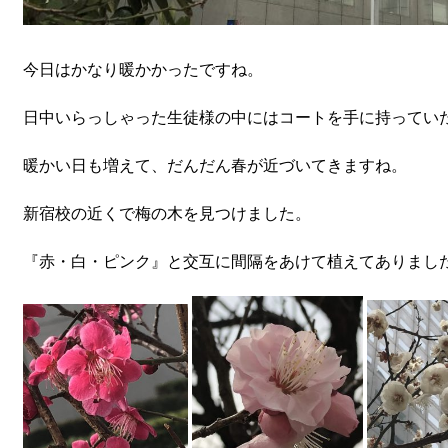
今日はかなり暖かかったですね。
日中いらっしゃった生徒様の中にはコートを手に持ってい
暖かい日も増えて、だんだん春が近づいてきますね。
新宿校の近くで梅の木を見つけました。
『赤・白・ピンク』と交互に間隔をあけて植えてありまし