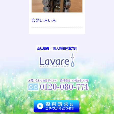
容器いろいろ
会社概要
個人情報保護方針