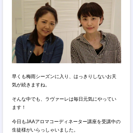
早くも梅雨シーズンに入り、はっきりしないお天
気が続きますね。
そんな中でも、ラヴァーレは毎日元気にやってい
ます！
今日もJAAアロマコーディネーター講座を受講中の
生徒様がいらっしゃいました。