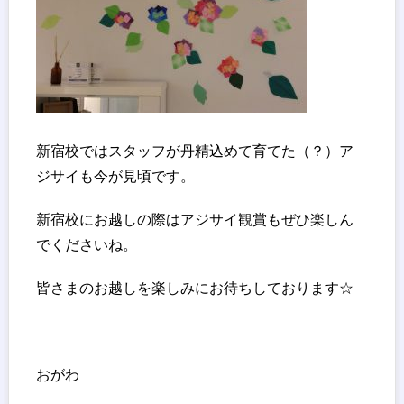
新宿校ではスタッフが丹精込めて育てた（？）ア
ジサイも今が見頃です。
新宿校にお越しの際はアジサイ観賞もぜひ楽しん
でくださいね。
皆さまのお越しを楽しみにお待ちしております☆
おがわ