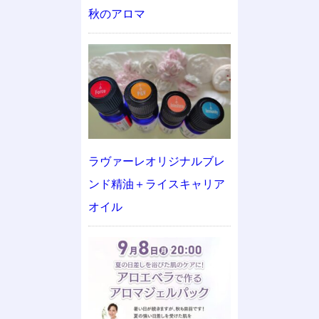
秋のアロマ
ラヴァーレオリジナルブレ
ンド精油＋ライスキャリア
オイル