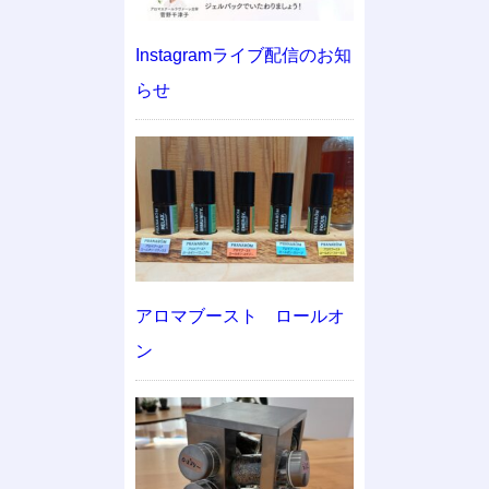
Instagramライブ配信のお知
らせ
アロマブースト ロールオ
ン