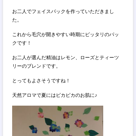
お二人でフェイスパックを作っていただきまし
た。
これから毛穴が開きやすい時期にピッタリのパッ
クです！
お二人が選んだ精油はレモン、ローズとティーツ
リーのブレンドです。
とってもよさそうですね！
天然アロマで夏にはピカピカのお肌に♪