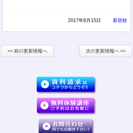
2017年6月15日
新宿校
<< 前の更新情報へ
次の更新情報へ >>