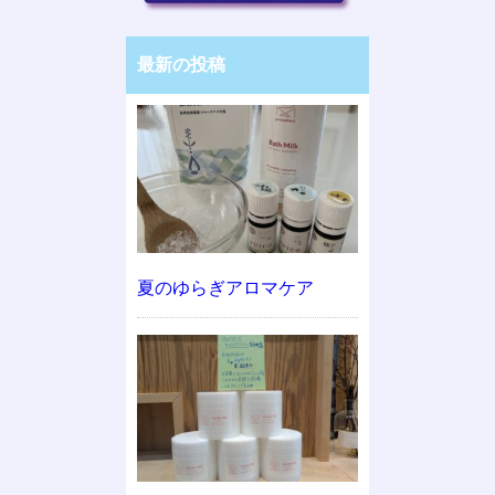
最新の投稿
夏のゆらぎアロマケア